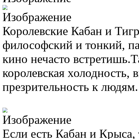
Королевские Кабан и Тиг
философский и тонкий, па
кино нечасто встретишь.Т
королевская холодность, 
презрительность к людям.
Если есть Кабан и Крыса,