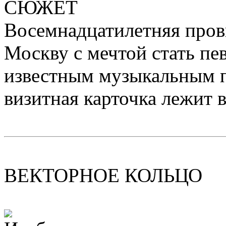
СЮЖЕТ
Восемнадцатилетняя пров
Москву с мечтой стать пе
известным музыкальным 
визитная карточка лежит в
ВЕКТОРНОЕ КОЛЬЦО