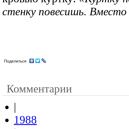
стенку повесишь. Вместо
Поделиться
Комментарии
|
1988