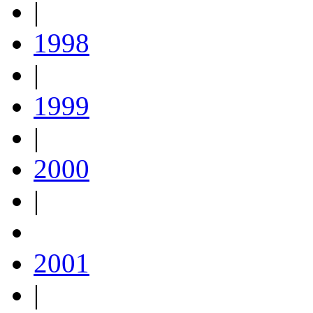
|
1998
|
1999
|
2000
|
2001
|