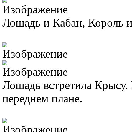
Лошадь и Кабан, Король и
Лошадь встретила Крысу. 
переднем плане.