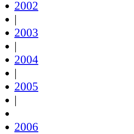
2002
|
2003
|
2004
|
2005
|
2006