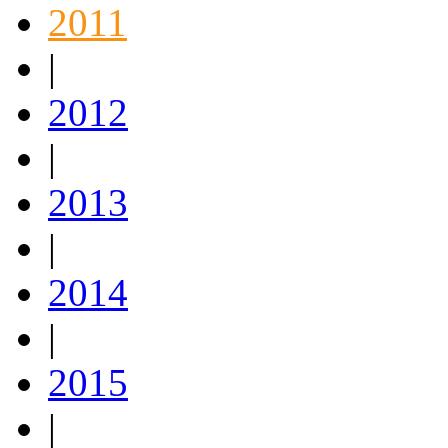
2011
|
2012
|
2013
|
2014
|
2015
|