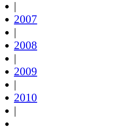
|
2007
|
2008
|
2009
|
2010
|