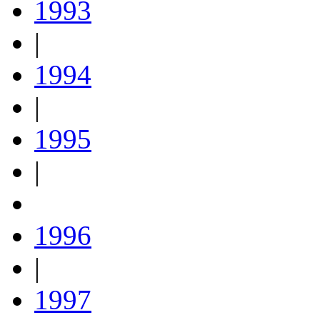
1993
|
1994
|
1995
|
1996
|
1997