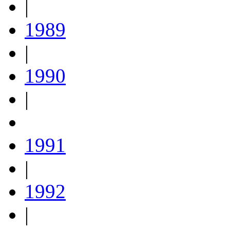
|
1989
|
1990
|
1991
|
1992
|