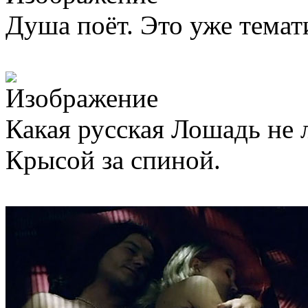
Душа поёт. Это уже темат
Какая русская Лошадь не
Крысой за спиной.