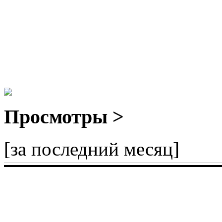
Просмотры >
[за последний месяц]