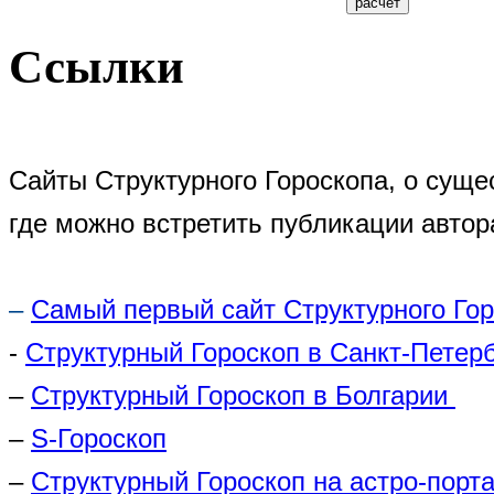
Ссылки
Сайты Структурного Гороскопа, о суще
где можно встретить публикации автор
–
Самый первый сайт Структурного Го
-
Структурный Гороскоп в Санкт-Петер
–
Структурный Гороскоп в Болгарии
–
S-Гороскоп
–
Структурный Гороскоп на астро-порта