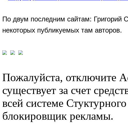
По двум последним сайтам: Григорий 
некоторых публикуемых там авторов.
Пожалуйста, отключите A
существует за счет средст
всей системе Стуктурного
блокировщик рекламы.