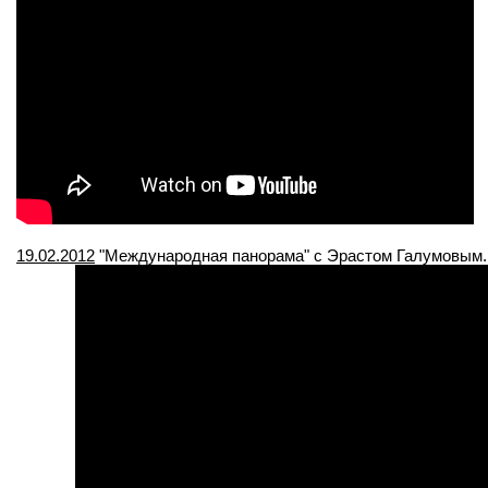
19.02.2012
"Международная панорама" с Эрастом Галумовым.