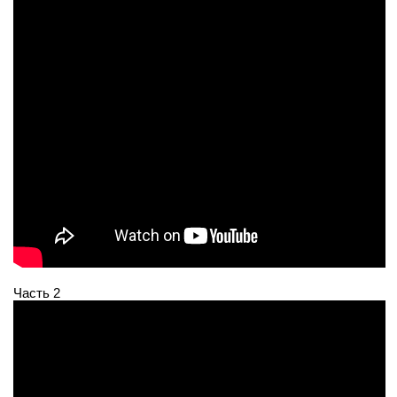
Часть 2