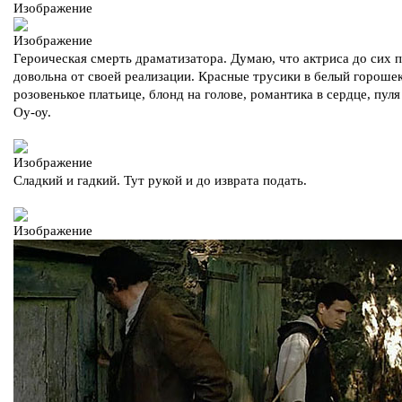
Героическая смерть драматизатора. Думаю, что актриса до сих 
довольна от своей реализации. Красные трусики в белый горошек
розовенькое платьице, блонд на голове, романтика в сердце, пуля 
Оу-оу.
Сладкий и гадкий. Тут рукой и до изврата подать.