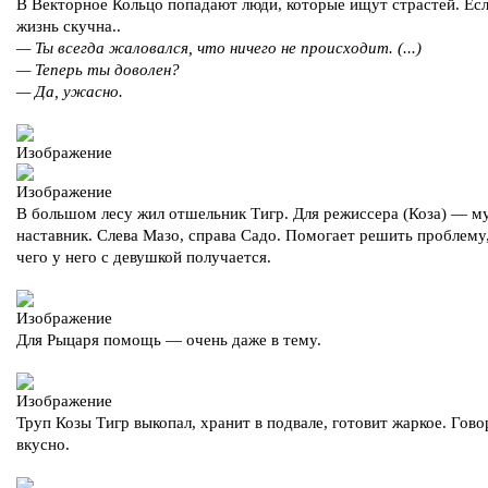
В Векторное Кольцо попадают люди, которые ищут страстей. Ес
жизнь скучна..
— Ты всегда жаловался, что ничего не происходит. (...)
— Теперь ты доволен?
— Да, ужасно.
В большом лесу жил отшельник Тигр. Для режиссера (Коза) — м
наставник. Слева Мазо, справа Садо. Помогает решить проблему
чего у него с девушкой получается.
Для Рыцаря помощь — очень даже в тему.
Труп Козы Тигр выкопал, хранит в подвале, готовит жаркое. Гово
вкусно.