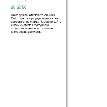
Пожалуйста, отключите AdBlock.
Сайт Sgoroscop существует за счет
средств от рекламы. Помогите сайту
и всей системе Стуктурного
гороскопа в целом - отключите
блокировщик рекламы.