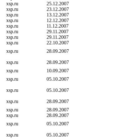
xsp.ru
25.12.2007
xsp.ru
23.12.2007
xsp.ru
13.12.2007
xsp.ru
12.12.2007
xsp.ru
11.12.2007
xsp.ru
29.11.2007
xsp.ru
29.11.2007
xsp.ru
22.10.2007
xsp.ru
28.09.2007
xsp.ru
28.09.2007
xsp.ru
10.09.2007
xsp.ru
05.10.2007
xsp.ru
05.10.2007
xsp.ru
28.09.2007
xsp.ru
28.09.2007
xsp.ru
28.09.2007
xsp.ru
05.10.2007
xsp.ru
05.10.2007