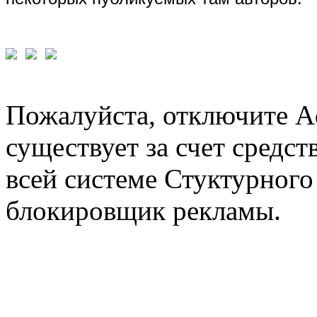
Пожалуйста, отключите A
существует за счет средст
всей системе Стуктурного
блокировщик рекламы.