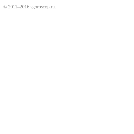
© 2011–2016 sgoroscop.ru.