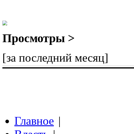
Просмотры >
[за последний месяц]
Главное
|