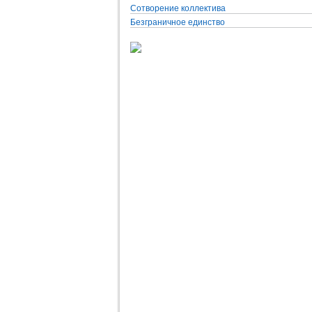
Сотворение коллектива
Безграничное единство