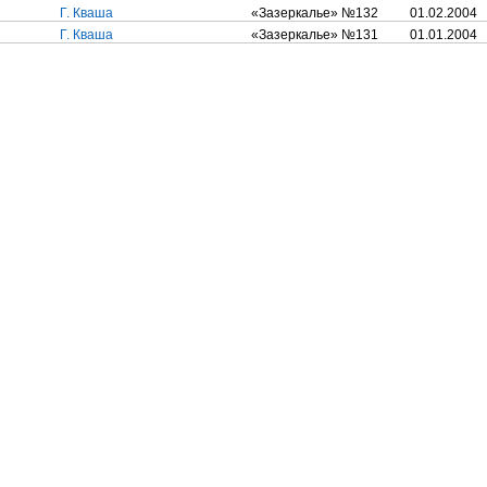
Г. Кваша
«Зазеркалье» №132
01.02.2004
Г. Кваша
«Зазеркалье» №131
01.01.2004