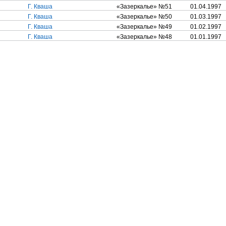
Г. Кваша
«Зазеркалье» №51
01.04.1997
Г. Кваша
«Зазеркалье» №50
01.03.1997
Г. Кваша
«Зазеркалье» №49
01.02.1997
Г. Кваша
«Зазеркалье» №48
01.01.1997