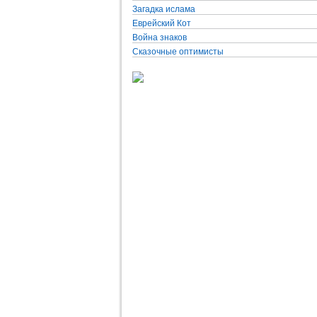
Загадка ислама
Еврейский Кот
Война знаков
Сказочные оптимисты