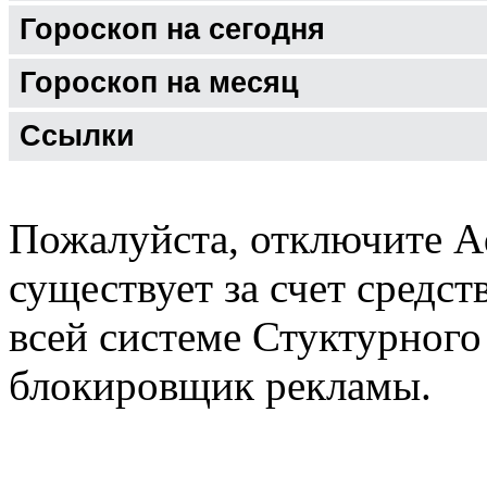
Гороскоп на сегодня
Гороскоп на месяц
Ссылки
Пожалуйста, отключите A
существует за счет средст
всей системе Стуктурного
блокировщик рекламы.