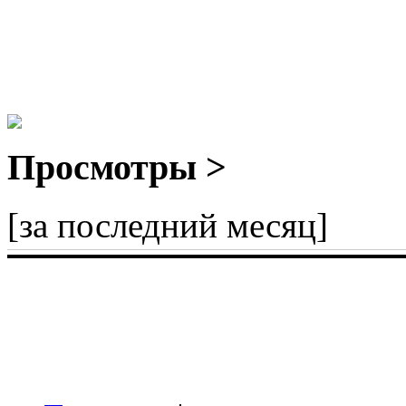
Просмотры >
[за последний месяц]