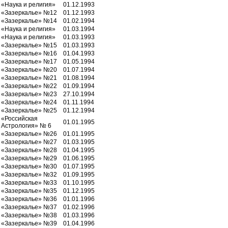
«Наука и религия»
01.12.1993
«Зазеркалье» №12
01.12.1993
«Зазеркалье» №14
01.02.1994
«Наука и религия»
01.03.1994
«Наука и религия»
01.03.1993
«Зазеркалье» №15
01.03.1993
«Зазеркалье» №16
01.04.1993
«Зазеркалье» №17
01.05.1994
«Зазеркалье» №20
01.07.1994
«Зазеркалье» №21
01.08.1994
«Зазеркалье» №22
01.09.1994
«Зазеркалье» №23
27.10.1994
«Зазеркалье» №24
01.11.1994
«Зазеркалье» №25
01.12.1994
«Российская
01.01.1995
Астрология» № 6
«Зазеркалье» №26
01.01.1995
«Зазеркалье» №27
01.03.1995
«Зазеркалье» №28
01.04.1995
«Зазеркалье» №29
01.06.1995
«Зазеркалье» №30
01.07.1995
«Зазеркалье» №32
01.09.1995
«Зазеркалье» №33
01.10.1995
«Зазеркалье» №35
01.12.1995
«Зазеркалье» №36
01.01.1996
«Зазеркалье» №37
01.02.1996
«Зазеркалье» №38
01.03.1996
«Зазеркалье» №39
01.04.1996