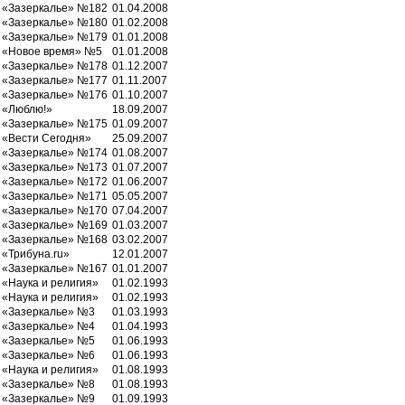
«Зазеркалье» №182
01.04.2008
«Зазеркалье» №180
01.02.2008
«Зазеркалье» №179
01.01.2008
«Новое время» №5
01.01.2008
«Зазеркалье» №178
01.12.2007
«Зазеркалье» №177
01.11.2007
«Зазеркалье» №176
01.10.2007
«Люблю!»
18.09.2007
«Зазеркалье» №175
01.09.2007
«Вести Сегодня»
25.09.2007
«Зазеркалье» №174
01.08.2007
«Зазеркалье» №173
01.07.2007
«Зазеркалье» №172
01.06.2007
«Зазеркалье» №171
05.05.2007
«Зазеркалье» №170
07.04.2007
«Зазеркалье» №169
01.03.2007
«Зазеркалье» №168
03.02.2007
«Трибуна.ru»
12.01.2007
«Зазеркалье» №167
01.01.2007
«Наука и религия»
01.02.1993
«Наука и религия»
01.02.1993
«Зазеркалье» №3
01.03.1993
«Зазеркалье» №4
01.04.1993
«Зазеркалье» №5
01.06.1993
«Зазеркалье» №6
01.06.1993
«Наука и религия»
01.08.1993
«Зазеркалье» №8
01.08.1993
«Зазеркалье» №9
01.09.1993