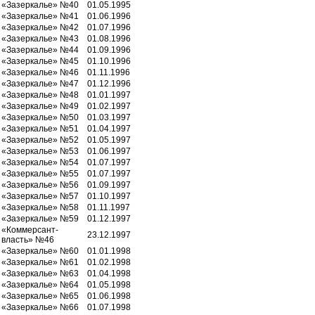
«Зазеркалье» №40
01.05.1995
«Зазеркалье» №41
01.06.1996
«Зазеркалье» №42
01.07.1996
«Зазеркалье» №43
01.08.1996
«Зазеркалье» №44
01.09.1996
«Зазеркалье» №45
01.10.1996
«Зазеркалье» №46
01.11.1996
«Зазеркалье» №47
01.12.1996
«Зазеркалье» №48
01.01.1997
«Зазеркалье» №49
01.02.1997
«Зазеркалье» №50
01.03.1997
«Зазеркалье» №51
01.04.1997
«Зазеркалье» №52
01.05.1997
«Зазеркалье» №53
01.06.1997
«Зазеркалье» №54
01.07.1997
«Зазеркалье» №55
01.07.1997
«Зазеркалье» №56
01.09.1997
«Зазеркалье» №57
01.10.1997
«Зазеркалье» №58
01.11.1997
«Зазеркалье» №59
01.12.1997
«Коммерсант-
23.12.1997
власть» №46
«Зазеркалье» №60
01.01.1998
«Зазеркалье» №61
01.02.1998
«Зазеркалье» №63
01.04.1998
«Зазеркалье» №64
01.05.1998
«Зазеркалье» №65
01.06.1998
«Зазеркалье» №66
01.07.1998