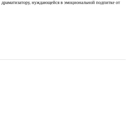
ак драматизатору, нуждающейся в эмоциональной подпитке от