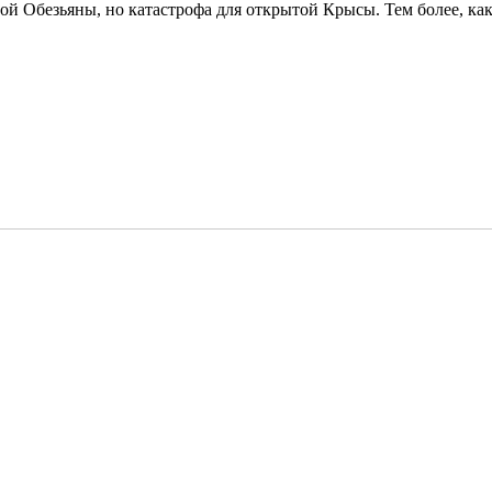
той Обезьяны, но катастрофа для открытой Крысы. Тем более, к