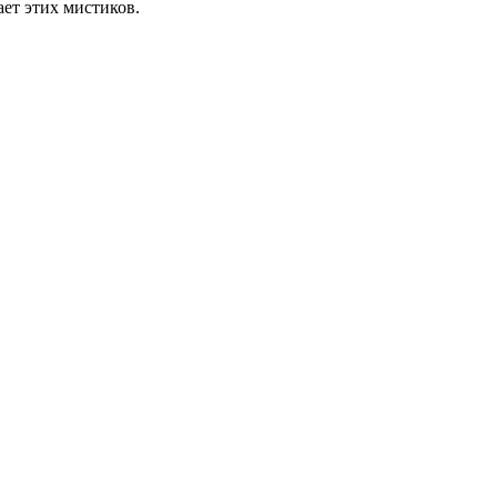
ает этих мистиков.