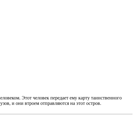
ловеком. Этот человек передает ему карту таинственного
цузов, и они втроем отправляются на этот остров.