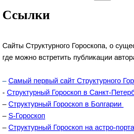
Ссылки
Сайты Структурного Гороскопа, о суще
где можно встретить публикации автор
–
Самый первый сайт Структурного Го
-
Структурный Гороскоп в Санкт-Петер
–
Структурный Гороскоп в Болгарии
–
S-Гороскоп
–
Структурный Гороскоп на астро-порта