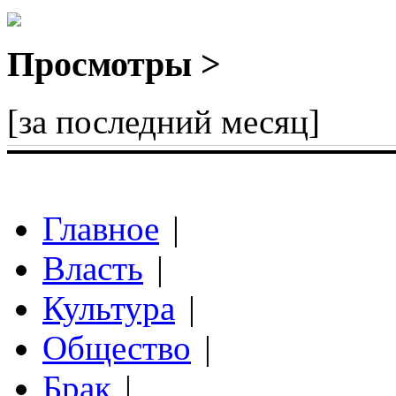
Просмотры >
[за последний месяц]
Главное
|
Власть
|
Культура
|
Общество
|
Брак
|