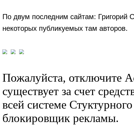
По двум последним сайтам: Григорий 
некоторых публикуемых там авторов.
Пожалуйста, отключите A
существует за счет средст
всей системе Стуктурного
блокировщик рекламы.