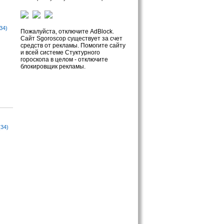
34)
Пожалуйста, отключите AdBlock.
Сайт Sgoroscop существует за счет
средств от рекламы. Помогите сайту
и всей системе Стуктурного
гороскопа в целом - отключите
блокировщик рекламы.
(34)