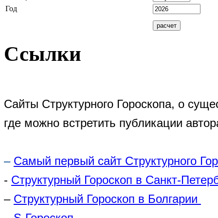
Год
Ссылки
Сайты Структурного Гороскопа, о суще
где можно встретить публикации автор
–
Самый первый сайт Структурного Го
-
Структурный Гороскоп в Санкт-Петер
–
Структурный Гороскоп в Болгарии
–
S-Гороскоп