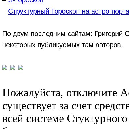
–
Структурный Гороскоп на астро-порта
По двум последним сайтам: Григорий 
некоторых публикуемых там авторов.
Пожалуйста, отключите A
существует за счет средст
всей системе Стуктурного