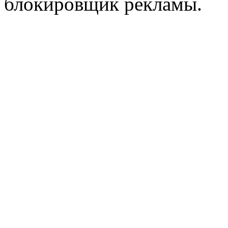
блокировщик рекламы.