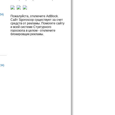
34)
Пожалуйста, отключите AdBlock.
Сайт Sgoroscop существует за счет
средств от рекламы. Помогите сайту
и всей системе Стуктурного
гороскопа в целом - отключите
блокировщик рекламы.
(34)