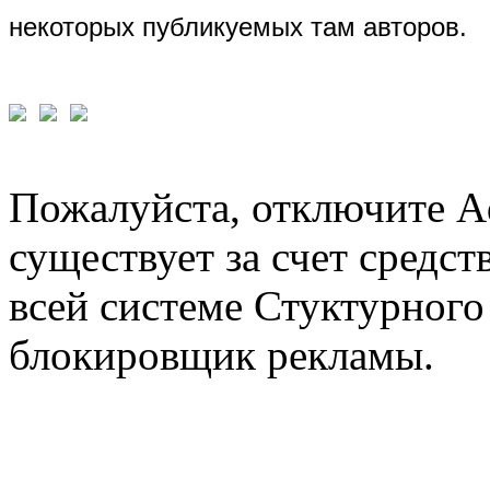
некоторых публикуемых там авторов.
Пожалуйста, отключите A
существует за счет средст
всей системе Стуктурного
блокировщик рекламы.