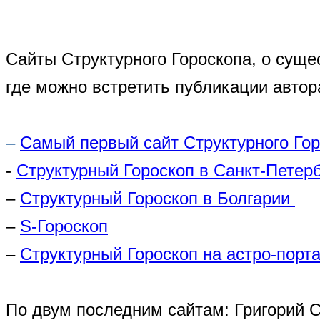
Сайты Структурного Гороскопа, о суще
где можно встретить публикации автор
–
Самый первый сайт Структурного Го
-
Структурный Гороскоп в Санкт-Петер
–
Структурный Гороскоп в Болгарии
–
S-Гороскоп
–
Структурный Гороскоп на астро-порта
По двум последним сайтам: Григорий 