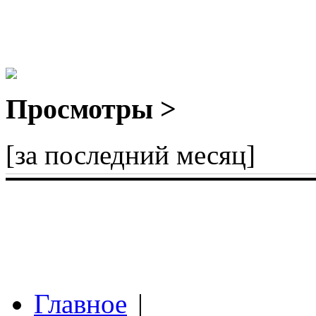
Просмотры >
[за последний месяц]
Главное
|