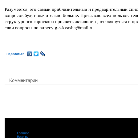
Разумеется, это самый приблизительный и предварительный спис
вопросов будет значительно больше. Призываю всех пользовател
структурного гороскопа проявить активность, откликнуться и пр
свои вопросы по адресу g-s-kvasha@mail.ru
Поделиться
Комментарии
Главное
|
Власть
|