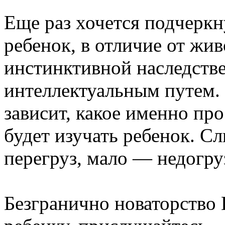
Еще раз хочется подчеркну
ребенок, в отличие от жив
инстинктивной наследстве
интеллектуальным путем. 
зависит, какое именно пр
будет изучать ребенок. С
перегруз, мало — недогру
Безгранично новаторство 