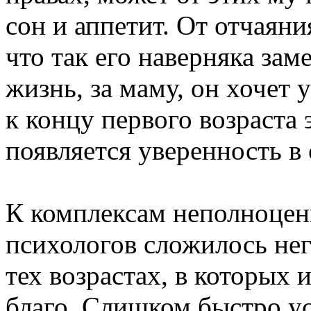
сон и аппетит. От отчаян
что так его наверняка заме
жизнь, за маму, он хочет
к концу первого возраста 
появляется уверенность в 
К комплексам неполноцен
психологов сложилось нег
тех возрастах, в которых
благо. Слишком быстро у