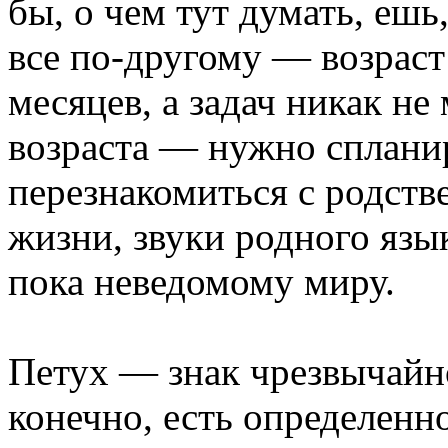
бы, о чем тут думать, ешь
все по-другому — возраст 
месяцев, а задач никак не
возраста — нужно сплани
перезнакомиться с родст
жизни, звуки родного язы
пока неведомому миру.
Петух — знак чрезвычайно
конечно, есть определенн