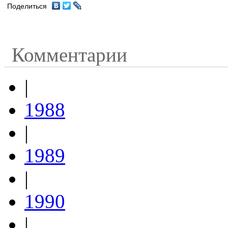
Поделиться
Комментарии
|
1988
|
1989
|
1990
|