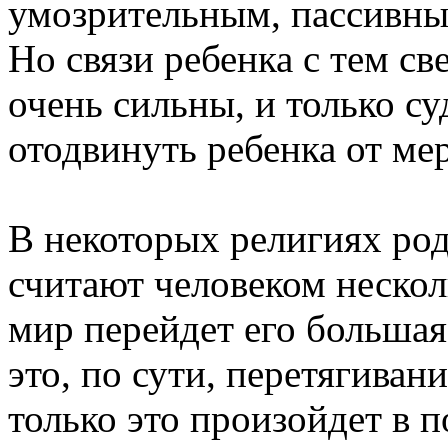
умозрительным, пассивны
Но связи ребенка с тем св
очень сильны, и только с
отодвинуть ребенка от ме
В некоторых религиях род
считают человеком несколь
мир перейдет его большая
это, по сути, перетягивани
только это произойдет в п