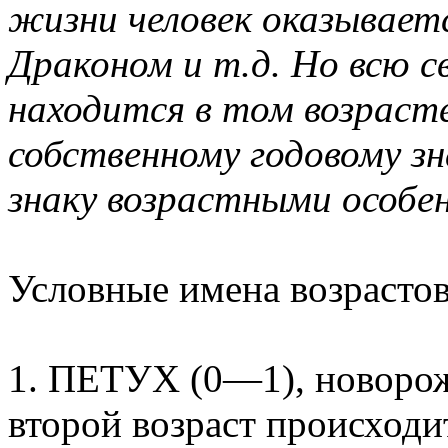
жизни человек оказывает
Драконом и т.д. Но всю с
находится в том возраст
собственному годовому зн
знаку возрастными особе
Условные имена возрастов
1. ПЕТУХ (0—1), новорож
второй возраст происходи