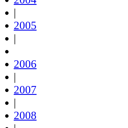
|
2005
|
2006
|
2007
|
2008