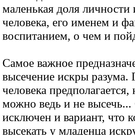
маленькая доля личности
человека, его именем и фа
воспитанием, о чем и пойд
Самое важное предназначе
высечение искры разума. 
человека предполагается, 
можно ведь и не высечь...
исключен и вариант, что 
высекать у младенца искру