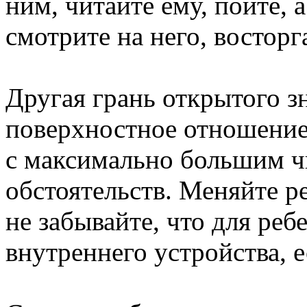
ним, читайте ему, пойте, а
смотрите на него, восторг
Другая грань открытого з
поверхностное отношение
с максимально большим ч
обстоятельств. Меняйте р
не забывайте, что для реб
внутреннего устройства, 