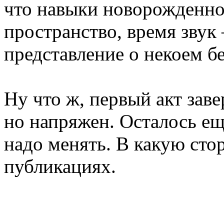
что навыки новорожденно
пространство, время зву
представление о некоем б
Ну что ж, первый акт заве
но напряжен. Осталось еще
надо менять. В какую ст
публикациях.