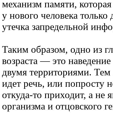
механизм памяти, которая
у нового человека только 
утечка запредельной инф
Таким образом, одно из г
возраста — это наведение
двумя территориями. Тем 
идет речь, или попросту н
откуда-то приходит, а не 
организма и отцовского г