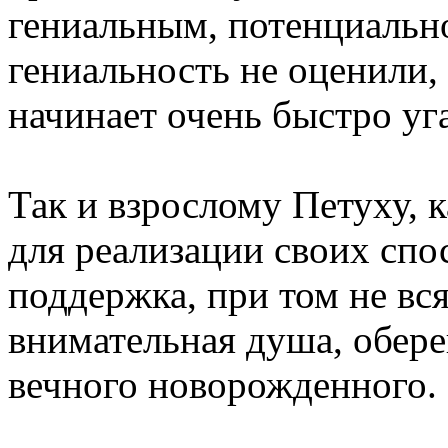
гениальным, потенциально
гениальность не оценили,
начинает очень быстро уга
Так и взрослому Петуху, 
для реализации своих сп
поддержка, при том не в
внимательная душа, обере
вечного новорожденного.