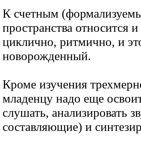
К счетным (формализуем
пространства относится и
циклично, ритмично, и это
новорожденный.
Кроме изучения трехмерно
младенцу надо еще освоит
слушать, анализировать зв
составляющие) и синтезир