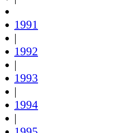
1991
|
1992
|
1993
|
1994
|
1995