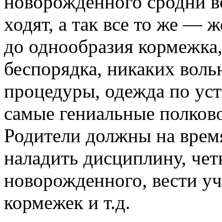
новорожденного сродни во
ходят, а так все то же — 
до однообразия кормежка,
беспорядка, никаких воль
процедуры, одежда по уст
самые гениальные полков
Родители должны на время
наладить дисциплину, чет
новорожденного, вести уче
кормежек и т.д.