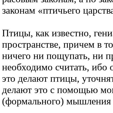
законам «птичьего царств
Птицы, как известно, ген
пространстве, причем в т
ничего ни пощупать, ни п
необходимо считать, ибо 
это делают птицы, уточня
делают это с помощью мо
(формального) мышления с