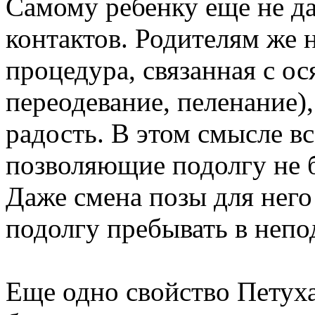
Самому ребенку еще не да
контактов. Родителям же 
процедура, связанная с ос
переодевание, пеленание)
радость. В этом смысле 
позволяющие подолгу не б
Даже смена позы для него
подолгу пребывать в неп
Еще одно свойство Петух