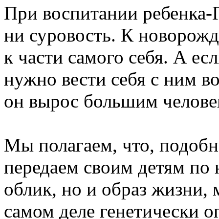
При воспитании ребенка-П
ни суровость. К новорожд
к части самого себя. А ес
нужно вести себя с ним во
он вырос большим челове
Мы полагаем, что, подоб
передаем своим детям по 
облик, но и образ жизни, 
самом деле генетически о