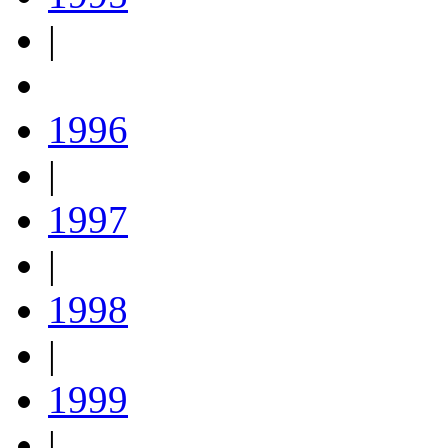
|
1996
|
1997
|
1998
|
1999
|