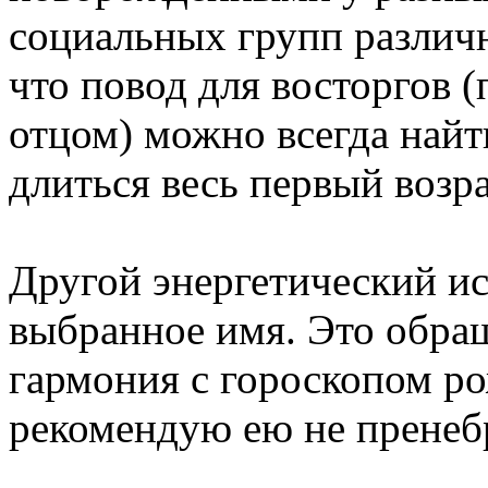
социальных групп различн
что повод для восторгов (
отцом) можно всегда найт
длиться весь первый возра
Другой энергетический и
выбранное имя. Это обра
гармония с гороскопом ро
рекомендую ею не пренебр