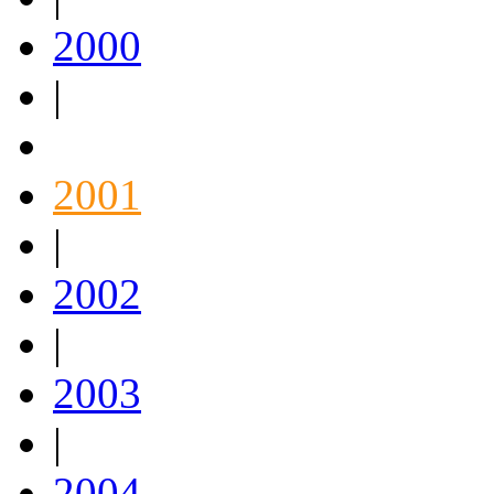
2000
|
2001
|
2002
|
2003
|
2004