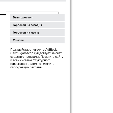
Ваш гороскоп
Гороскоп на сегодня
Гороскоп на месяц
Ссылки
Пожалуйста, отключите AdBlock.
Сайт Sgoroscop существует за счет
средств от рекламы. Помогите сайту
и всей системе Стуктурного
гороскопа в целом - отключите
блокировщик рекламы.