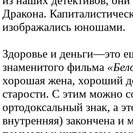
из наших детективов, они 
Дракона. Капиталистическ
изображались юношами.
Здоровье и деньги—это ещ
знаменитого фильма
«Бел
хорошая жена, хороший д
старости. С этим можно с
ортодоксальный знак, а эт
внутренняя) закончена и 