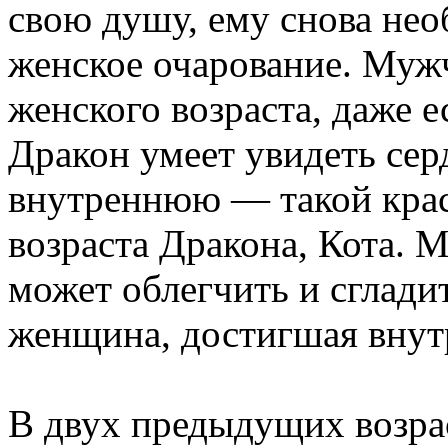
свою душу, ему снова нео
женское очарование. Муж
женского возраста, даже 
Дракон умеет увидеть се
внутреннюю — такой кра
возраста Дракона, Кота. 
может облегчить и сглад
женщина, достигшая внут
В двух предыдущих возра