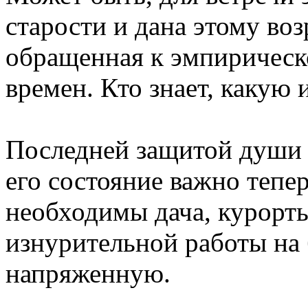
старости и дана этому воз
обращенная к эмпирическо
времен. Кто знает, какую
Последней защитой души о
его состояние важно тепер
необходимы дача, курорты
изнурительной работы на 
напряженную.