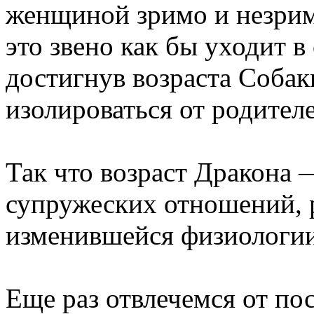
женщиной зримо и незрим
это звено как бы уходит в
достигнув возраста Собак
изолироваться от родителе
Так что возраст Дракона 
супружеских отношений, р
изменившейся физиологии
Еще раз отвлечемся от по