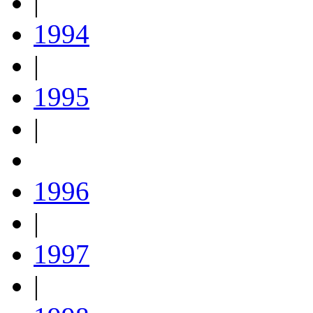
|
1994
|
1995
|
1996
|
1997
|