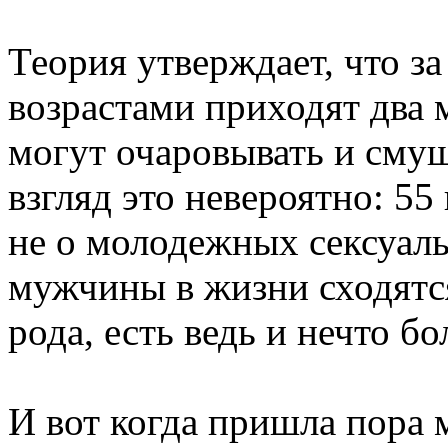
Теория утверждает, что з
возрастами приходят два
могут очаровывать и сму
взгляд это невероятно: 55 
не о молодежных сексуал
мужчины в жизни сходятс
рода, есть ведь и нечто 
И вот когда пришла пора 