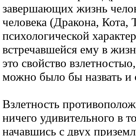
завершающих жизнь челов
человека (Дракона, Кота,
психологической характер
встречавшейся ему в жизн
это свойство взлетностыо,
можно было бы назвать и 
Взлетность противоположн
ничего удивительного в то
начавшись с двух приземл