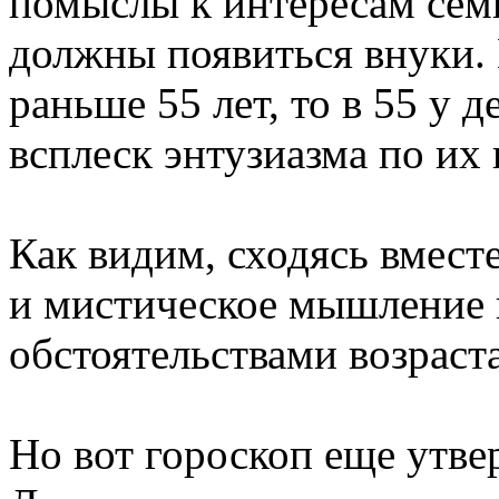
помыслы к интересам семьи
должны появиться внуки.
раньше 55 лет, то в 55 у
всплеск энтузиазма по их 
Как видим, сходясь вместе
и мистическое мышление
обстоятельствами возраста
Но вот гороскоп еще утве