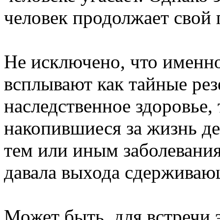
человек продолжает свой 
Не исключено, что именно
всплывают как тайные рез
наследственное здоровье,
накопившиеся за жизнь д
тем или иным заболевания
давала выхода сдерживаю
Может быть, для встречи 