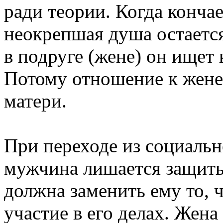
ради теории. Когда конча
неокрепшая душа остается
в подруге (жене) он ищет
Потому отношение к жене
матери.
При переходе из социальн
мужчина лишается защиты
должна заменить ему то, 
участие в его делах. Жена 