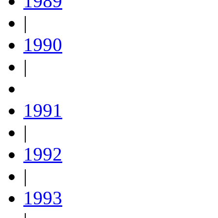
1989
|
1990
|
1991
|
1992
|
1993