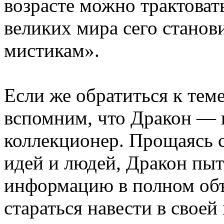
возрасте можно трактоват
великих мира сего станови
мистикам».
Если же обратиться к тем
вспомним, что Дракон — 
коллекционер. Прощаясь 
идей и людей, Дракон пыт
информацию в полном объе
стараться навести в свое