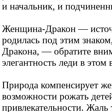
и начальник, и подчиненн
Женщина-Дракон — источн
родилась под этим знаком,
Дракона, — обратите вни
элегантность леди в этом 
Природа компенсирует ж
возможности рожать дете
привлекательности. Жаль т