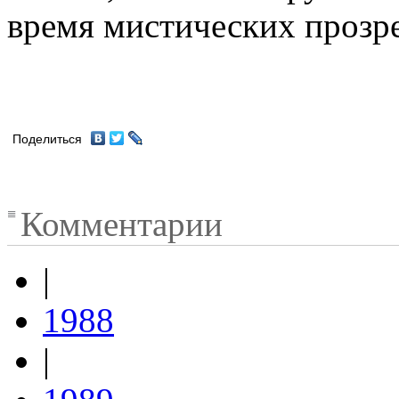
время мистических прозр
Поделиться
Комментарии
|
1988
|