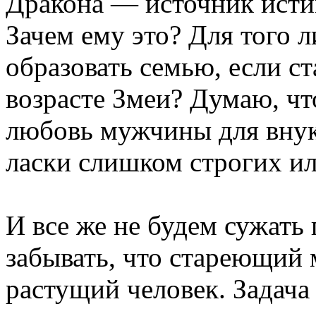
Дракона — источник исти
Зачем ему это? Для того л
образовать семью, если ст
возрасте Змеи? Думаю, чт
любовь мужчины для внук
ласки слишком строгих и
И все же не будем сужать
забывать, что стареющий
растущий человек. Задача