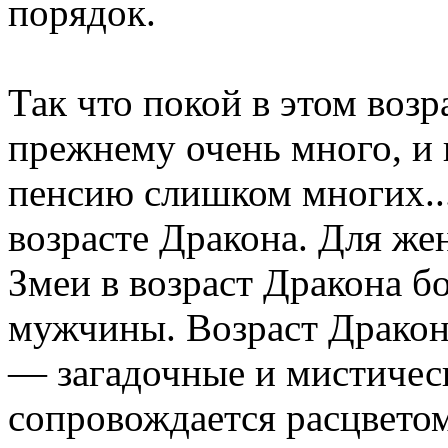
порядок.
Так что покой в этом возра
прежнему очень много, и 
пенсию слишком многих.
возрасте Дракона. Для же
Змеи в возраст Дракона бо
мужчины. Возраст Дракон
— загадочные и мистичес
сопровождается расцветом