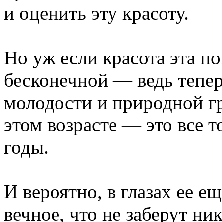
и оценить эту красоту.
Но уж если красота эта по
бесконечной — ведь тепер
молодости и природной г
этом возрасте — это все 
годы.
И вероятно, в глазах ее е
вечное, что не заберут ни