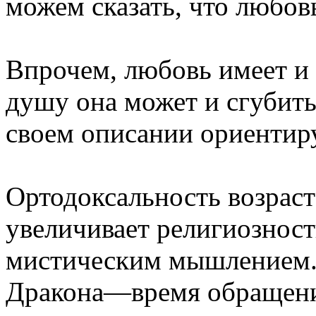
можем сказать, что любов
Впрочем, любовь имеет и
душу она может и сгубить
своем описании ориентиру
Ортодоксальность возраст
увеличивает религиозность
мистическим мышлением. 
Дракона—время обращения