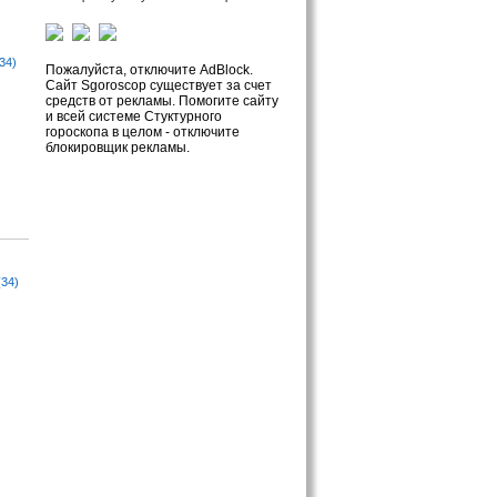
34)
Пожалуйста, отключите AdBlock.
Сайт Sgoroscop существует за счет
средств от рекламы. Помогите сайту
и всей системе Стуктурного
гороскопа в целом - отключите
блокировщик рекламы.
(34)