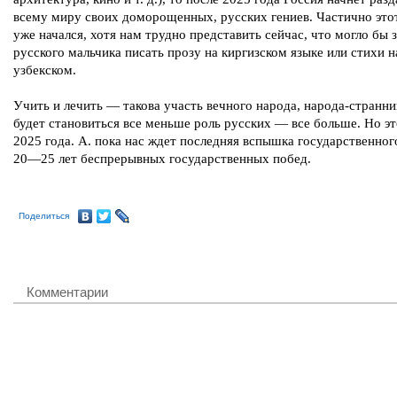
всему миру своих доморощенных, русских гениев. Частично это
уже начался, хотя нам трудно представить сейчас, что могло бы 
русского мальчика писать прозу на киргизском языке или стихи н
узбекском.
Учить и лечить — такова участь вечного народа, народа-странни
будет становиться все меньше роль русских — все больше. Но эт
2025 года. А. пока нас ждет последняя вспышка государственног
20—25 лет беспрерывных государственных побед.
Поделиться
Комментарии