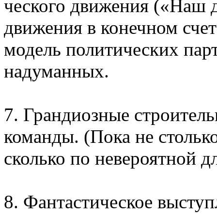
ческого движения («Наш 
движения в конечном сче
модель политических пар
надуманных.
7. Грандиозные строитель
команды. (Пока не стольк
сколько по невероятной дл
8. Фантастическое выступ