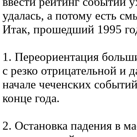
ввести рейтинг событий у
удалась, а потому есть см
Итак, прошедший 1995 го
1. Переориентация больш
с резко отрицательной и 
начале чеченских событий
конце года.
2. Остановка падения в м