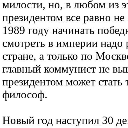
милости, но, в любом из 
президентом все равно не 
1989 году начинать побед
смотреть в империи надо 
стране, а только по Москв
главный коммунист не вы
президентом может стать 
философ.
Новый год наступил 30 д