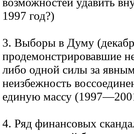
возможностей удавить вну
1997 год?)
3. Выборы в Думу (декабр
продемонстрировавшие не
либо одной силы за явны
неизбежность воссоедине
единую массу (1997—2001
4. Ряд финансовых сканда