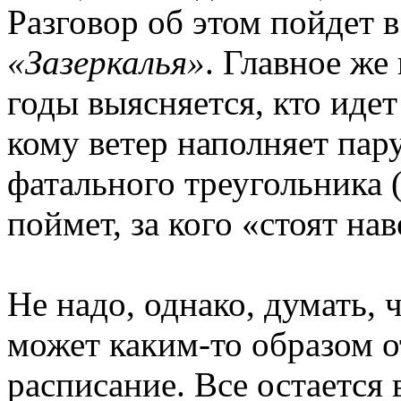
Разговор об этом пойдет 
«Зазеркалья»
. Главное же
годы выясняется, кто идет
кому ветер наполняет пар
фатального треугольника
поймет, за кого «стоят на
Не надо, однако, думать,
может каким-то образом 
расписание. Все остается