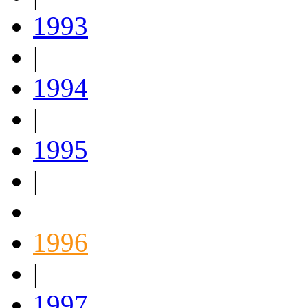
1993
|
1994
|
1995
|
1996
|
1997