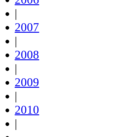
|
2007
|
2008
|
2009
|
2010
|