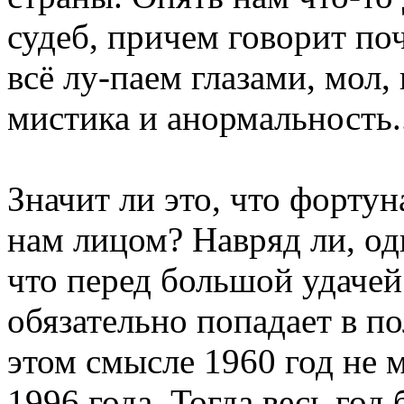
судеб, причем говорит по
всё лу-паем глазами, мол,
мистика и анормальность..
Значит ли это, что фортун
нам лицом? Навряд ли, од
что перед большой удачей 
обязательно попадает в п
этом смысле 1960 год не 
1996 года. Тогда весь год