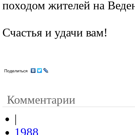
походом жителей на Веде
Счастья и удачи вам!
Поделиться
Комментарии
|
1988