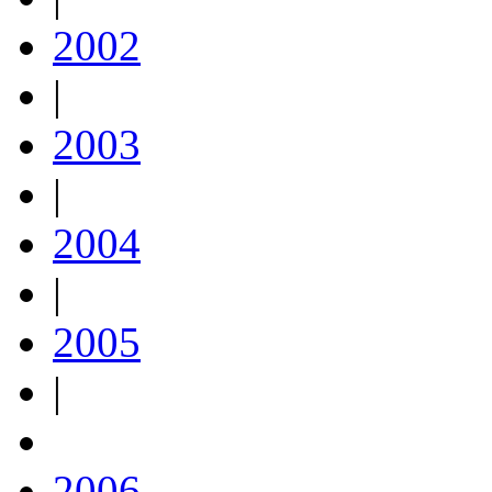
2002
|
2003
|
2004
|
2005
|
2006