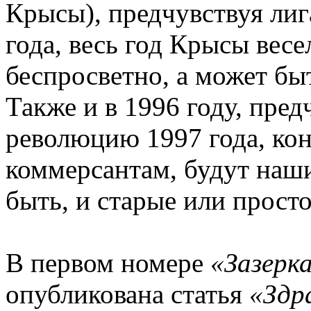
Крысы), предчувствуя лиг
года, весь год Крысы весе
беспросветно, а может быт
Также и в 1996 году, пре
революцию 1997 года, ко
коммерсантам, будут наши
быть, и старые или просто
В первом номере
«Зазерк
опубликована статья
«Здр