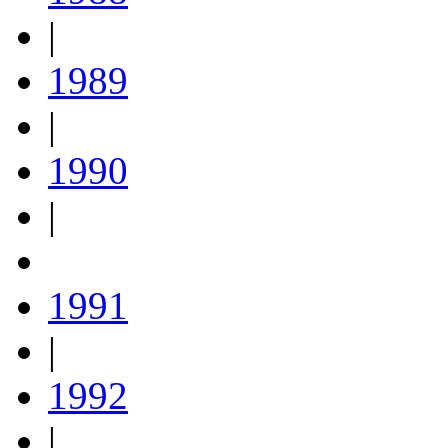
|
1989
|
1990
|
1991
|
1992
|