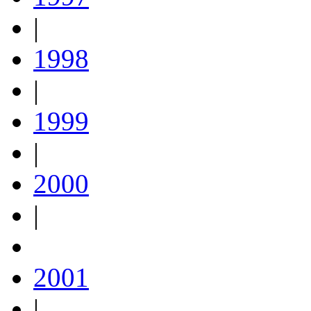
|
1998
|
1999
|
2000
|
2001
|