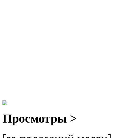
Просмотры >