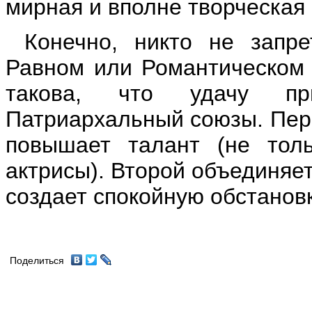
мирная и вполне творческая г
Конечно, никто не запр
Равном или Романтическом 
такова, что удачу пр
Патриархальный союзы. Пер
повышает талант (не тол
актрисы). Второй объединяе
создает спокойную обстанов
Поделиться