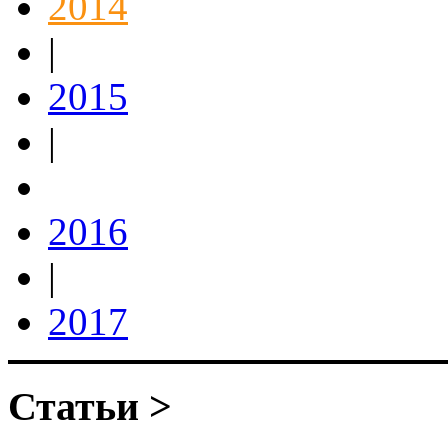
2014
|
2015
|
2016
|
2017
Статьи >