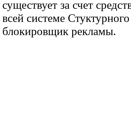
существует за счет средст
всей системе Стуктурного
блокировщик рекламы.