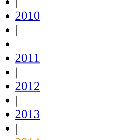
|
2010
|
2011
|
2012
|
2013
|