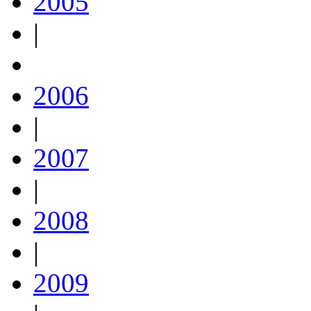
2005
|
2006
|
2007
|
2008
|
2009