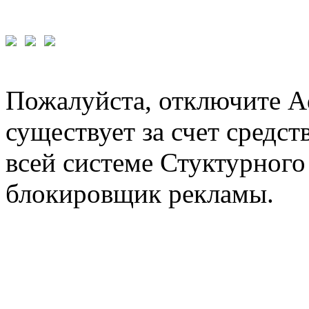
Пожалуйста, отключите A
существует за счет средст
всей системе Стуктурного
блокировщик рекламы.