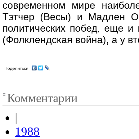
современном мире наиболе
Тэтчер (Весы) и Мадлен Ол
политических побед, еще и 
(Фолклендская война), а у в
Поделиться
Комментарии
|
1988