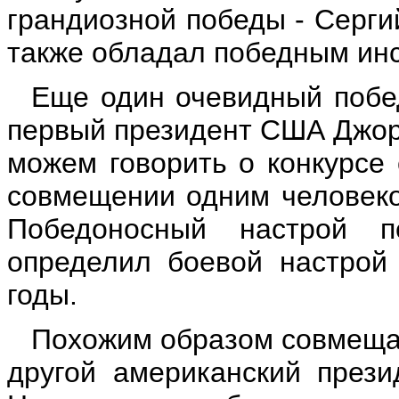
грандиозной победы - Серги
также обладал победным инс
Еще один очевидный побе
первый президент США Джор
можем говорить о конкурсе 
совмещении одним человеко
Победоносный настрой п
определил боевой настрой 
годы.
Похожим образом совмеща
другой американский прези