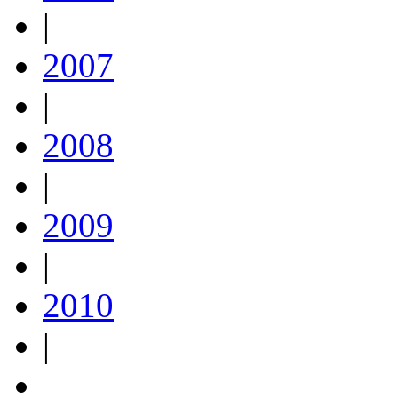
|
2007
|
2008
|
2009
|
2010
|