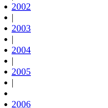
2002
|
2003
|
2004
|
2005
|
2006