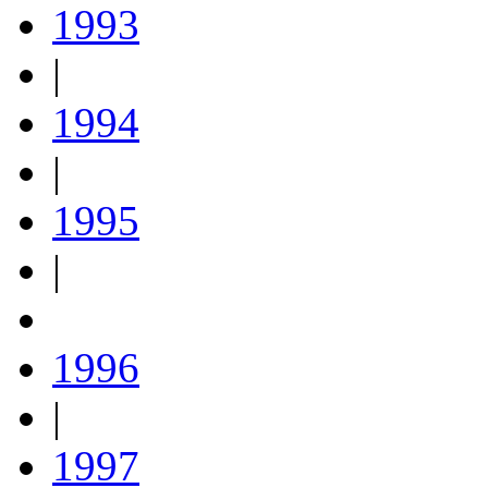
1993
|
1994
|
1995
|
1996
|
1997