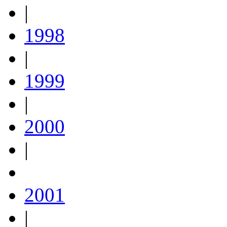
|
1998
|
1999
|
2000
|
2001
|