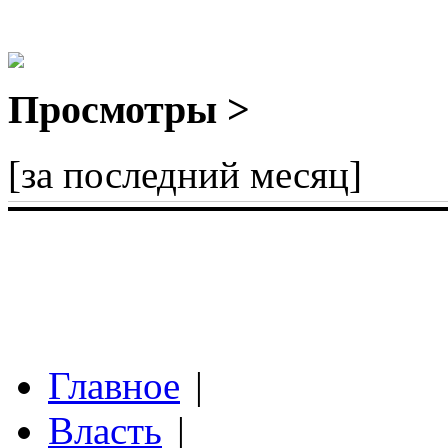
Просмотры >
[за последний месяц]
Главное
|
Власть
|