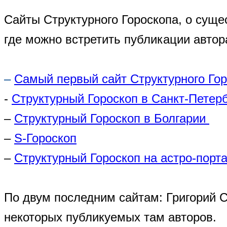
Сайты Структурного Гороскопа, о суще
где можно встретить публикации автор
–
Самый первый сайт Структурного Го
-
Структурный Гороскоп в Санкт-Петер
–
Структурный Гороскоп в Болгарии
–
S-Гороскоп
–
Структурный Гороскоп на астро-порта
По двум последним сайтам: Григорий 
некоторых публикуемых там авторов.