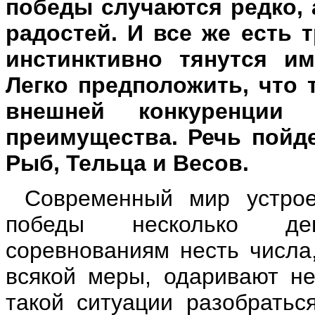
победы случаются редко, 
радостей. И все же есть 
инстинктивно тянутся им
Легко предположить, что 
внешней конкуренции 
преимущества. Речь пойде
Рыб, Тельца и Весов.
Современный мир устрое
победы несколько дев
соревнованиям несть числа
всякой меры, одаривают не
такой ситуации разобратьс