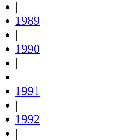
|
1989
|
1990
|
1991
|
1992
|