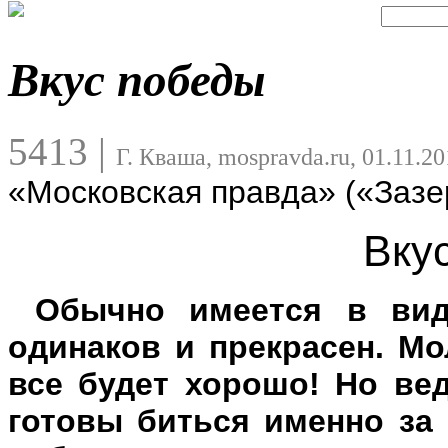
Вкус победы
5413
|
Г. Кваша, mospravda.ru, 01.11.2
«Московская правда» («Зазе
Вку
Обычно имеется в вид
одинаков и прекрасен. Мо
все будет хорошо! Но вед
готовы биться именно за 