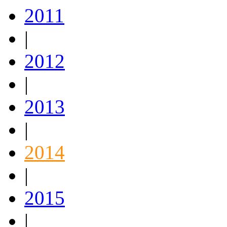
2011
|
2012
|
2013
|
2014
|
2015
|