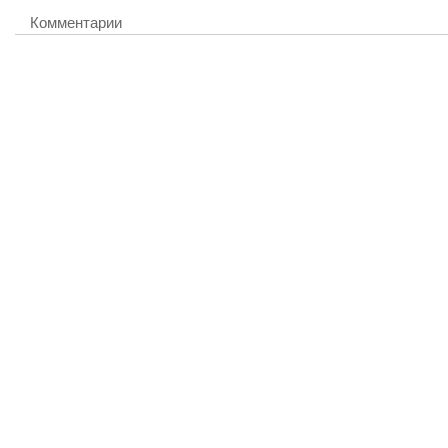
Комментарии