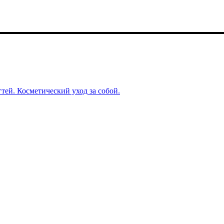
тей. Косметический уход за собой.