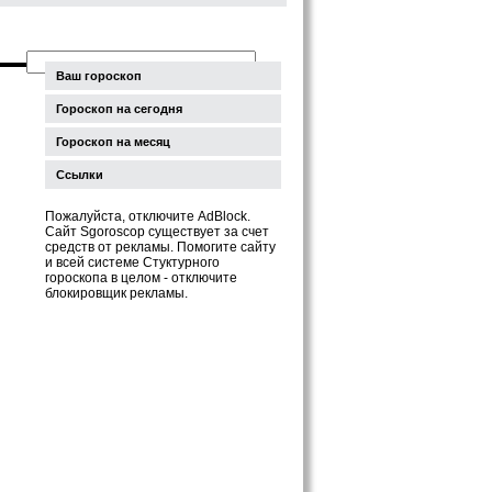
Ваш гороскоп
Гороскоп на сегодня
Гороскоп на месяц
Ссылки
Пожалуйста, отключите AdBlock.
Сайт Sgoroscop существует за счет
средств от рекламы. Помогите сайту
и всей системе Стуктурного
гороскопа в целом - отключите
блокировщик рекламы.