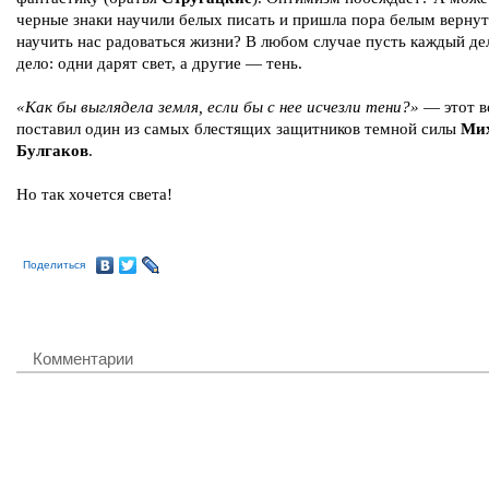
черные знаки научили белых писать и пришла пора белым вернут
научить нас радоваться жизни? В любом случае пусть каждый де
дело: одни дарят свет, а другие — тень.
«Как бы выглядела земля, если бы с нее исчезли тени?»
— этот в
поставил один из самых блестящих защитников темной силы
Ми
Булгаков
.
Но так хочется света!
Поделиться
Комментарии