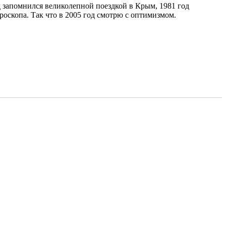
д запомнился великолепной поездкой в Крым, 1981 год
роскопа. Так что в 2005 год смотрю с оптимизмом.