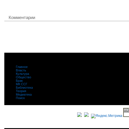
Комментарии
Главное
|
Власть
|
Культура
|
Общество
|
Брак
|
МК ССГ
|
Библиотека
|
Теория
|
Медиатека
|
Поиск
|