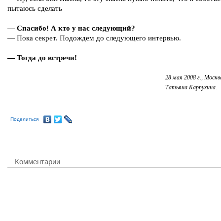
пытаюсь сделать
— Спасибо! А кто у нас следующий?
— Пока секрет. Подождем до следующего интервью.
— Тогда до встречи!
28 мая 2008 г.,
Москв
Татьяна Карпухина.
Поделиться
Комментарии