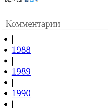
Поделиться
Комментарии
|
1988
|
1989
|
1990
|