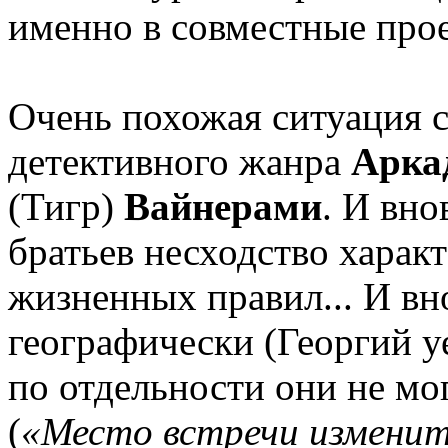
именно в совместные про
Очень похожая ситуация 
детективного жанра
Арка
(Тигр)
Вайнерами
. И вно
братьев несходство харак
жизненных правил... И вн
географически (Георгий у
по отдельности они не мо
(
«Место встречи изменит