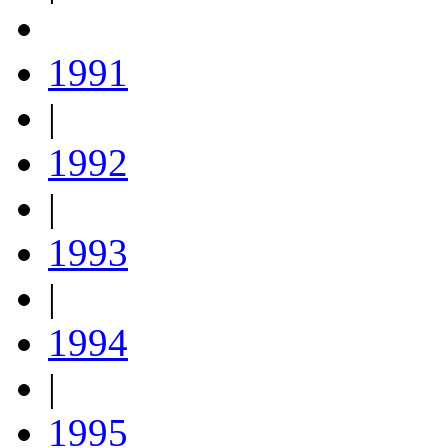
1991
|
1992
|
1993
|
1994
|
1995