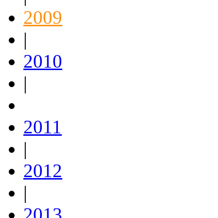
2009
|
2010
|
2011
|
2012
|
2013