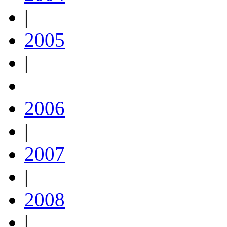
|
2005
|
2006
|
2007
|
2008
|