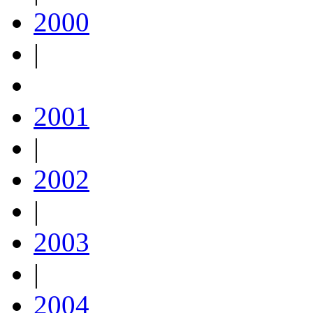
2000
|
2001
|
2002
|
2003
|
2004