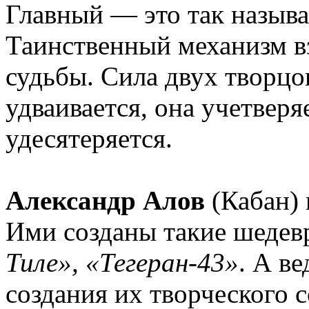
Главный — это так назыв
Таинственный механизм в
судьбы. Сила двух творцо
удваивается, она учетверя
удесятеряется.
Александр Алов
(Кабан)
Ими созданы такие шедев
Тиле», «Тегеран-43»
. А в
создания их творческого 