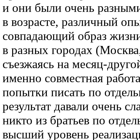
и они были очень разным
в возрасте, различный опы
совпадающий образ жизни
в разных городах (Москва
съезжаясь на месяц-другой
именно совместная работа
попытки писать по отдель
результат давали очень сл
никто из братьев по отдел
высший уровень реализац