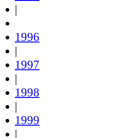
|
1996
|
1997
|
1998
|
1999
|