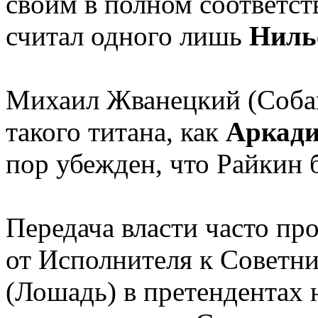
своим в полном соответст
считал одного лишь
Ниль
Михаил Жванецкий (Собак
такого титана, как
Аркади
пор убежден, что Райкин 
Передача власти часто пр
от Исполнителя к Советни
(Лошадь) в претендентах 