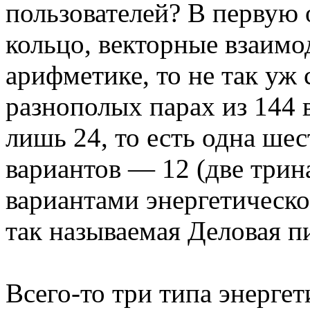
пользователей? В первую
кольцо, векторные взаимо
арифметике, то не так уж
разнополых парах из 144 
лишь 24, то есть одна шес
вариантов — 12 (две три
вариантами энергетическо
так называемая Деловая п
Всего-то три типа энерге