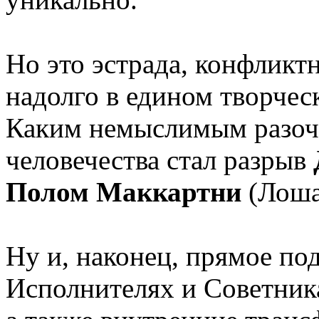
Но это эстрада, конфликт
надолго в едином творчес
Каким немыслимым разоча
человечества стал разрыв
Полом Маккартни
(Лоша
Ну и, наконец, прямое по
Исполнителях и Советник