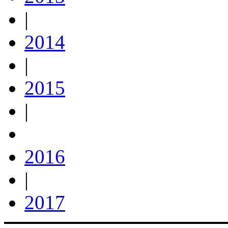
|
2014
|
2015
|
2016
|
2017