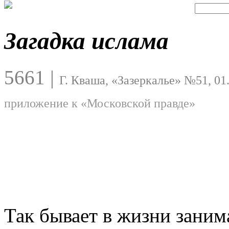
Загадка ислама
5661
|
Г. Кваша, «Зазеркалье» №51, 01
приложение к «Московской правде»
Так бывает в жизни зани