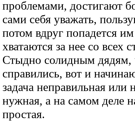
проблемами, достигают б
сами себя уважать, польз
потом вдруг попадется им
хватаются за нее со всех с
Стыдно солидным дядям, ч
справились, вот и начинаю
задача неправильная или 
нужная, а на самом деле 
простая.