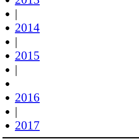
|
2014
|
2015
|
2016
|
2017