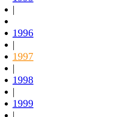
|
1996
|
1997
|
1998
|
1999
|