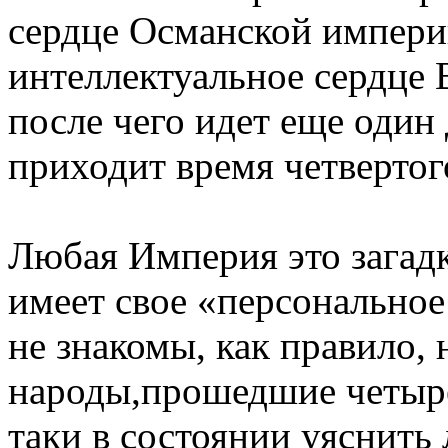
сердце Османской импери
интеллектуальное сердце
после чего идет еще один
приходит время четвертог
Любая Империя это загад
имеет свое «персональное
не знакомы, как правило, 
народы,прошедшие четыре 
таки в состоянии уяснить 