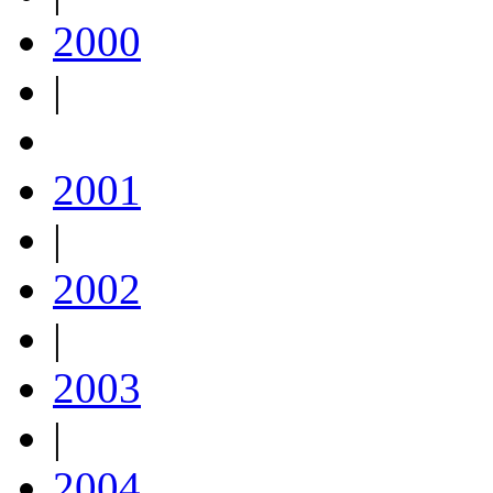
2000
|
2001
|
2002
|
2003
|
2004