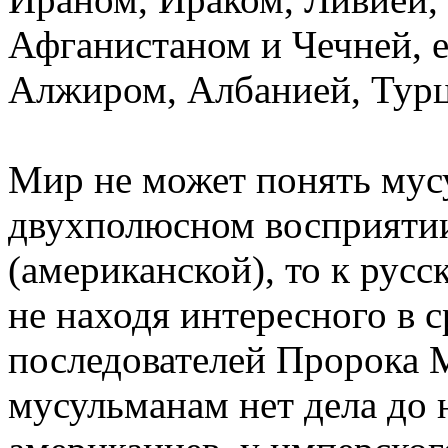
Афганистаном и Чечней, е
Алжиром, Албанией, Турц
Мир не может понять мусу
двухполюсном восприятии,
(американской), то к русс
не находя интересного в 
последователей Пророка 
мусульманам нет дела до 