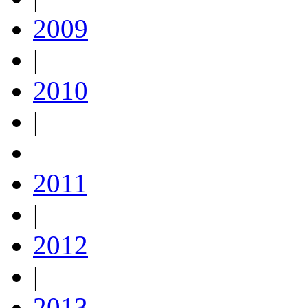
2009
|
2010
|
2011
|
2012
|
2013