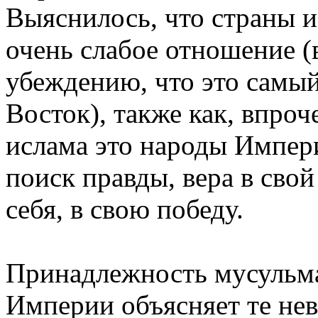
Выяснилось, что страны 
очень слабое отношение 
убеждению, что это самый
Восток), также как, впроч
ислама это народы Импер
поиск правды, вера в свой
себя, в свою победу.
Принадлежность мусульма
Империи объясняет те не