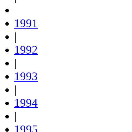
1991
|
1992
|
1993
|
1994
|
1995