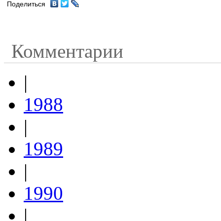
Поделиться
Комментарии
|
1988
|
1989
|
1990
|