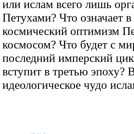
или ислам всего лишь орг
Петухами? Что означает 
космический оптимизм Пет
космосом? Что будет с ми
последний имперский цик
вступит в третью эпоху? В
идеологическое чудо исла