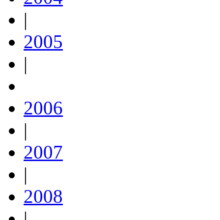
|
2005
|
2006
|
2007
|
2008
|