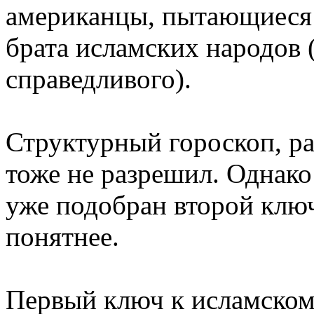
американцы, пытающиеся в
брата исламских народов 
справедливого).
Структурный гороскоп, ра
тоже не разрешил. Однак
уже подобран второй ключ,
понятнее.
Первый ключ к исламском