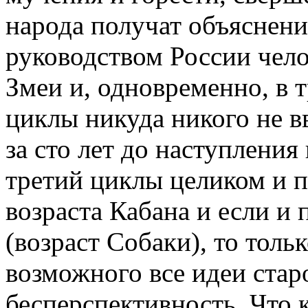
народа получат объяснение
руководством России чело
Змеи и, одновременно, в 
циклы никуда никого не в
за сто лет до наступления
третий циклы целиком и 
возраста Кабана и если и
(возраст Собаки), то толь
возможного все идеи старо
бесперспективность. Что 