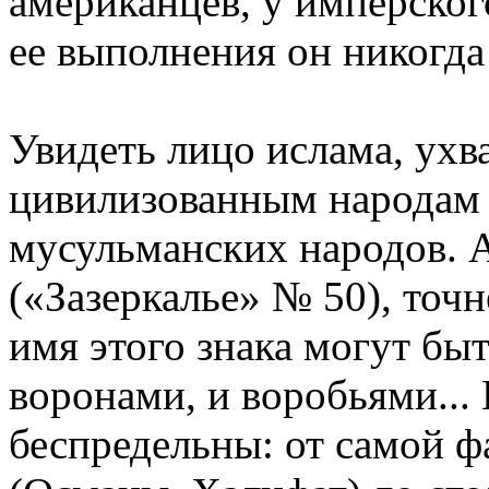
американцев, у имперског
ее выполнения он никогда
Увидеть лицо ислама, ухв
цивилизованным народам 
мусульманских народов. А
(«Зазеркалье» № 50), точ
имя этого знака могут быт
воронами, и воробьями...
беспредельны: от самой 