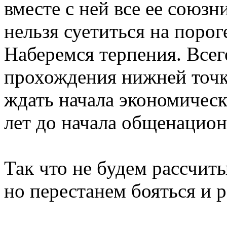
вместе с ней все ее союзн
нельзя суетиться на порог
Наберемся терпения. Всег
прохождения нижней точки
ждать начала экономическ
лет до начала общенацио
Так что не будем рассчит
но перестанем бояться и р