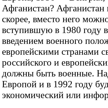
Афганистан? Афганистан п
скорее, вместо него можн
вступившую в 1980 году 
введением военного полож
европейскими странами с
российского и европейски
должны быть военные. На
Европой и в 1992 году бу
экономический или инфор