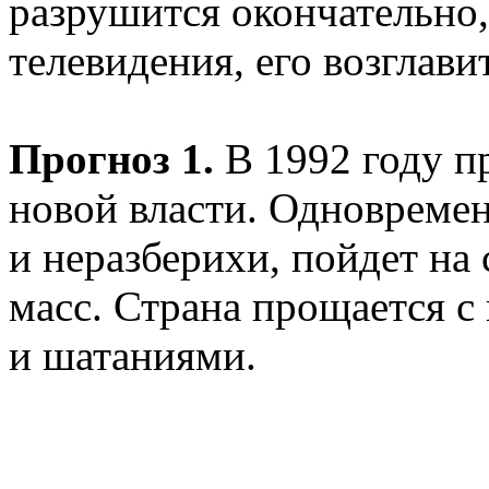
разрушится окончательно,
телевидения, его возглави
Прогноз 1.
В 1992 году п
новой власти. Одновремен
и неразберихи, пойдет на
масс. Страна прощается с
и шатаниями.