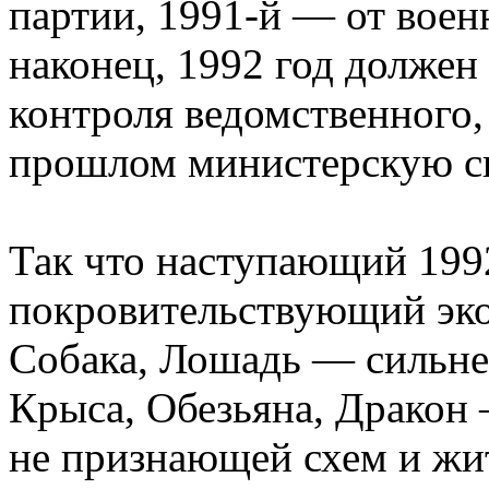
партии, 1991-й — от вое
наконец, 1992 год должен
контроля ведомственного
прошлом министерскую с
Так что наступающий 1992
покровительствующий эко
Собака, Лошадь — сильней
Крыса, Обезьяна, Дракон 
не признающей схем и жи