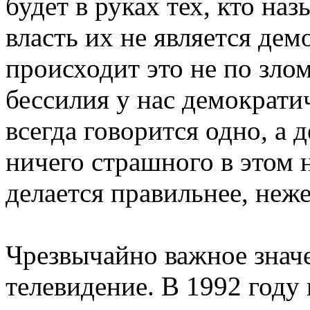
будет в руках тех, кто на
власть их не является дем
происходит это не по зло
бессилия у нас демократи
всегда говорится одно, а 
ничего страшного в этом н
делается правильнее, неже
Чрезвычайно важное значе
телевидение. В 1992 году