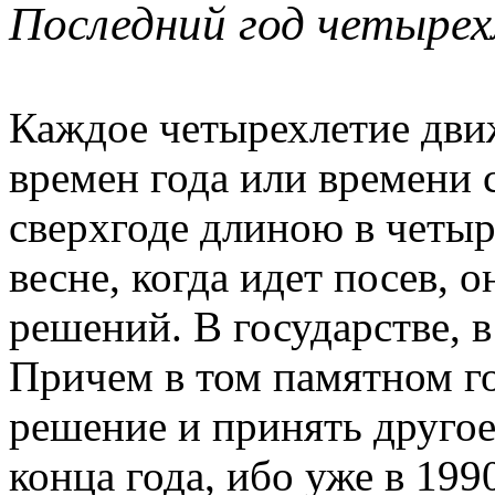
Последний год четыре
Каждое четырехлетие дви
времен года или времени 
сверхгоде длиною в четыр
весне, когда идет посев, 
решений. В государстве, в
Причем в том памятном г
решение и принять другое
конца года, ибо уже в 19