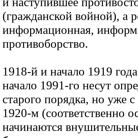
и наступившее противост
(гражданской войной), а 
информационная, информ
противоборство.
1918-й и начало 1919 года
начало 1991-го несут опр
старого порядка, но уже с
1920-м (соответственно о
начинаются внушительные