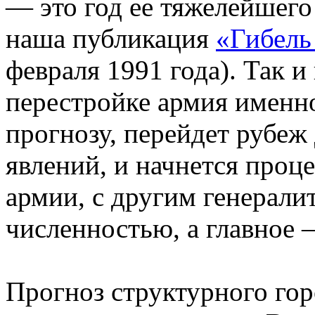
— это год ее тяжелейшего
наша публикация
«Гибель
февраля 1991 года). Так и
перестройке армия именно
прогнозу, перейдет рубе
явлений, и начнется проц
армии, с другим генерали
численностью, а главное 
Прогноз структурного гор