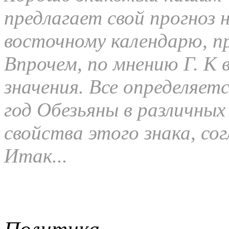
предлагает свой прогноз 
восточному календарю, пр
Впрочем, по мнению Г. К 
значения. Все определяет
год Обезьяны в различных
свойства этого знака, со
Итак...
Политика