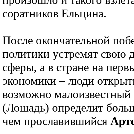
соратников Ельцина.
После окончательной побе
политики устремят свою 
сферы, а в стране на пер
экономики – люди открыты
возможно малоизвестный
(Лошадь) определит боль
чем прославившийся
Арт