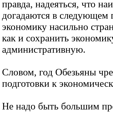
правда, надеяться, что на
догадаются в следующем г
экономику насильно стран
как и сохранить экономик
административную.
Словом, год Обезьяны чре
подготовки к экономическ
Не надо быть большим пр