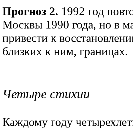
Прогноз 2.
1992 год повт
Москвы 1990 года, но в м
привести к восстановлен
близких к ним, границах.
Четыре стихии
Каждому году четырехлети