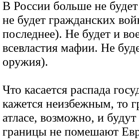
В России больше не буде
не будет гражданских вой
последнее). Не будет и во
всевластия мафии. Не буд
оружия).
Что касается распада гос
кажется неизбежным, то 
атласе, возможно, и будут
границы не помешают Евр