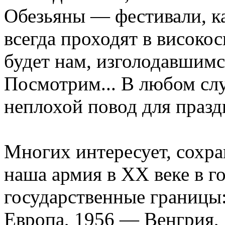
Обезьяны — фестивали, к
всегда проходят в високо
будет нам, изголодавшим
Посмотрим... В любом сл
неплохой повод для празд
Многих интересует, сохра
наша армия в XX веке в г
государственные границы
Европа, 1956 — Венгрия,