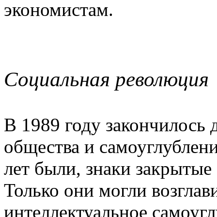
экономистам.
Социальная революция
В 1989 году закончилось 
общества и самоуглублени
лет были, знаки закрытые 
Только они могли возглав
интеллектуальное самоуг