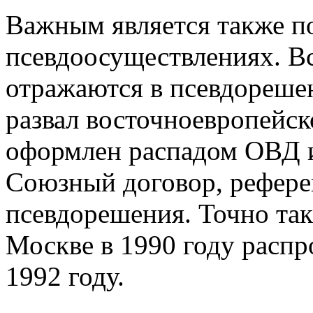
Важным является также п
псевдоосуществлениях. В
отражаются в псевдорешен
развал восточноевропейск
оформлен распадом ОВД и
Союзный договор, рефере
псевдорешения. Точно та
Москве в 1990 году распр
1992 году.