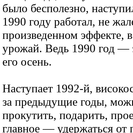
было бесполезно, наступил
1990 году работал, не жале
произведенном эффекте, в
урожай. Ведь 1990 год — 
его осень.
Наступает 1992-й, високос
за предыдущие годы, можн
прокутить, подарить, прое
главное — удержаться от