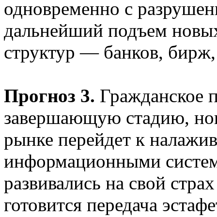
одновременно с разрушен
дальнейший подъем новы
структур — банков, бирж,
Прогноз 3.
Гражданское п
завершающую стадию, нова
рынке перейдет к налажив
информационными система
развивались на свой страх
готовится передача эстафе