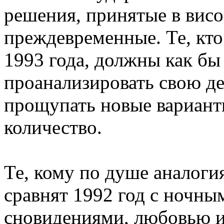
решения, принятые в вис
преждевременные. Те, кто
1993 года, должны как бы
проанализировать свою де
прощупать новые вариант
количество.
Те, кому по душе аналогия
сравнят 1992 год с ночн
сновидениями, любовью и 