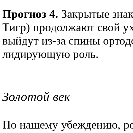
Прогноз 4.
Закрытые знаки
Тигр) продолжают свой у
выйдут из-за спины ортод
лидирующую роль.
Золотой век
По нашему убеждению, ро