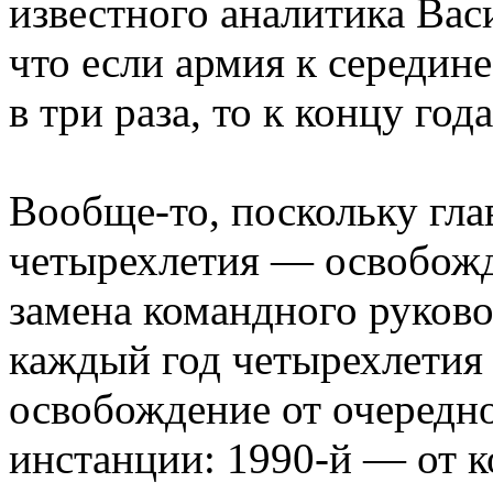
известного аналитика Вас
что если армия к середине
в три раза, то к концу год
Вообще-то, поскольку гла
четырехлетия — освобожд
замена командного руков
каждый год четырехлетия
освобождение от очеред
инстанции: 1990-й — от 