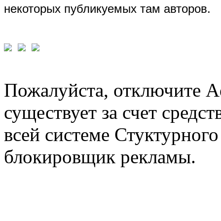
некоторых публикуемых там авторов.
Пожалуйста, отключите A
существует за счет средст
всей системе Стуктурного
блокировщик рекламы.