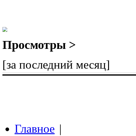
Просмотры >
[за последний месяц]
Главное
|