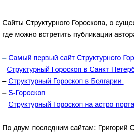
Сайты Структурного Гороскопа, о суще
где можно встретить публикации автор
–
Самый первый сайт Структурного Го
-
Структурный Гороскоп в Санкт-Петер
–
Структурный Гороскоп в Болгарии
–
S-Гороскоп
–
Структурный Гороскоп на астро-порта
По двум последним сайтам: Григорий 