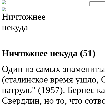
Ничтожнее некуда (51)
Один из самых знамениты
(сталинское время ушло, 
патруль" (1957). Бернес к
Свердлин, но то, что сотв