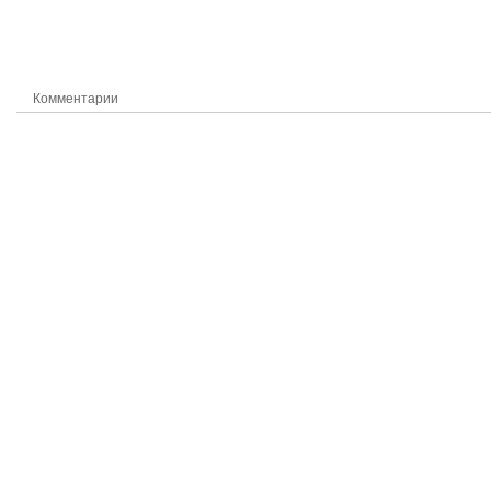
Комментарии