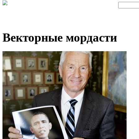
Векторные мордасти