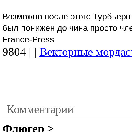
Возможно после этого Турбьерн
был понижен до чина просто чле
France-Press.
9804
|
|
Векторные мордас
Комментарии
Флюгер >