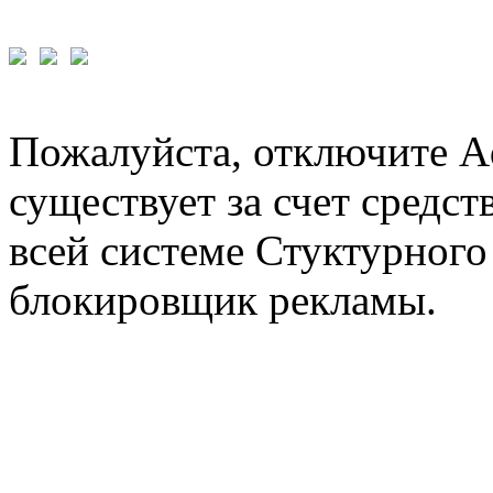
Пожалуйста, отключите A
существует за счет средст
всей системе Стуктурного
блокировщик рекламы.