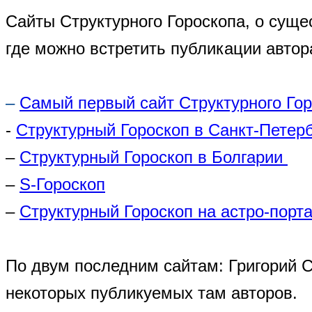
Сайты Структурного Гороскопа, о суще
где можно встретить публикации автор
–
Самый первый сайт Структурного Го
-
Структурный Гороскоп в Санкт-Петер
–
Структурный Гороскоп в Болгарии
–
S-Гороскоп
–
Структурный Гороскоп на астро-порта
По двум последним сайтам: Григорий 
некоторых публикуемых там авторов.