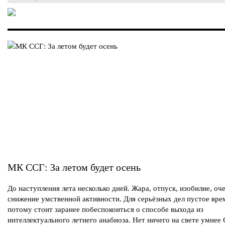
МК ССГ: За летом будет осень
До наступления лета несколько дней. Жара, отпуск, изобилие, оч
снижение умственной активности. Для серьёзных дел пустое вре
потому стоит заранее побеспокоиться о способе выхода из
интеллектуального летнего анабиоза. Нет ничего на свете умнее 