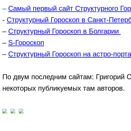
–
Самый первый сайт Структурного Го
-
Структурный Гороскоп в Санкт-Петер
–
Структурный Гороскоп в Болгарии
–
S-Гороскоп
–
Структурный Гороскоп на астро-порта
По двум последним сайтам: Григорий 
некоторых публикуемых там авторов.