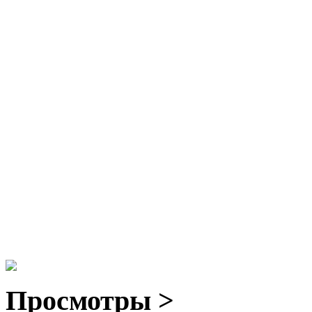
Просмотры >