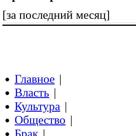
[за последний месяц]
Главное
|
Власть
|
Культура
|
Общество
|
Брак
|