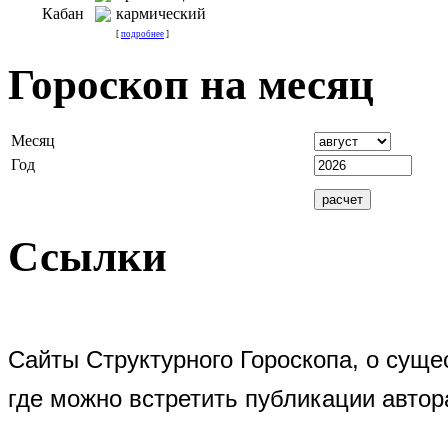
Кабан
кармический
[
подробнее
]
Гороскоп на месяц
Месяц
Год
Ссылки
Сайты Структурного Гороскопа, о суще
где можно встретить публикации автор