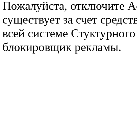
Пожалуйста, отключите A
существует за счет средст
всей системе Стуктурного
блокировщик рекламы.