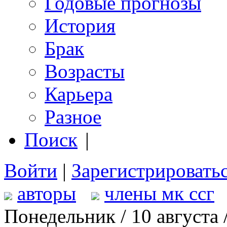
Годовые прогнозы
История
Брак
Возрасты
Карьера
Разное
Поиск
|
Войти
|
Зарегистрировать
авторы
члены мк ссг
Понедельник / 10 августа 