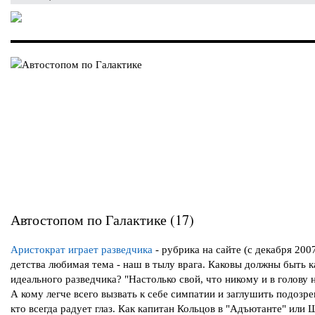
Автостопом по Галактике (17)
Аристократ играет разведчика
- рубрика на сайте (с декабря 2007
детства любимая тема - наш в тылу врага. Каковы должны быть к
идеального разведчика? "Настолько свой, что никому и в голову н
А кому легче всего вызвать к себе симпатии и заглушить подозре
кто всегда радует глаз. Как капитан Кольцов в "Адъютанте" или 