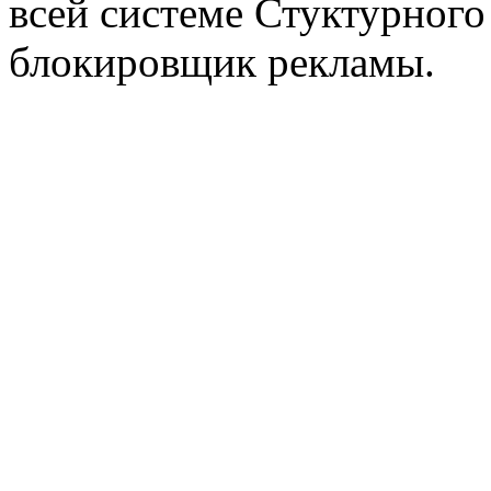
всей системе Стуктурного
блокировщик рекламы.