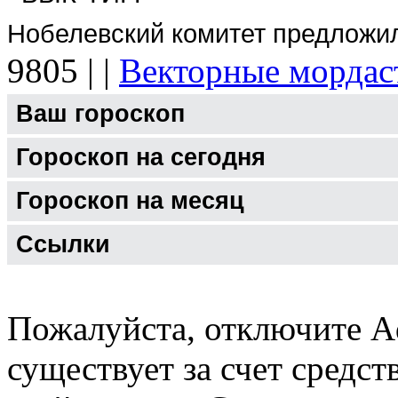
Нобелевский комитет предложи
9805
|
|
Векторные мордас
Ваш гороскоп
Гороскоп на сегодня
Гороскоп на месяц
Ссылки
Пожалуйста, отключите A
существует за счет средст