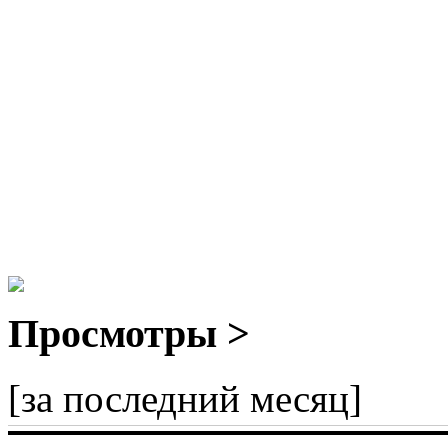
Просмотры >
[за последний месяц]