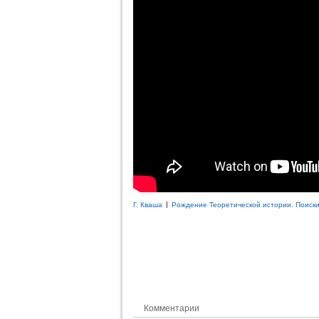
|
Г. Кваша
Рождение Теоретической истории. Поиск
Комментарии