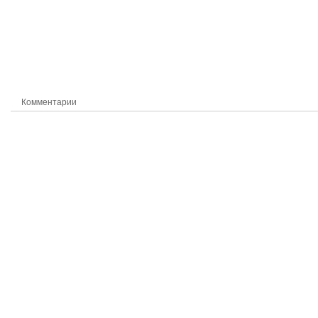
Комментарии