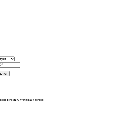
можно встретить публикации автора: