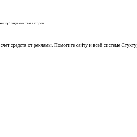
ых публикуемых там авторов.
 счет средств от рекламы. Помогите сайту и всей системе Стукт