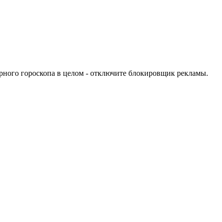
урного гороскопа в целом - отключите блокировщик рекламы.