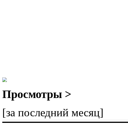
Просмотры >
[за последний месяц]