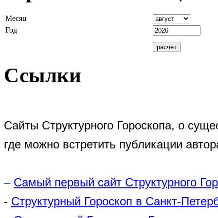
Месяц
Год
Ссылки
Сайты Структурного Гороскопа, о суще
где можно встретить публикации автор
–
Самый первый сайт Структурного Го
-
Структурный Гороскоп в Санкт-Петер