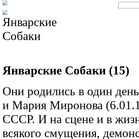
Январские Собаки (15)
Они родились в один день
и Мария Миронова (6.01.1
СССР. И на сцене и в жиз
всякого смущения, демон