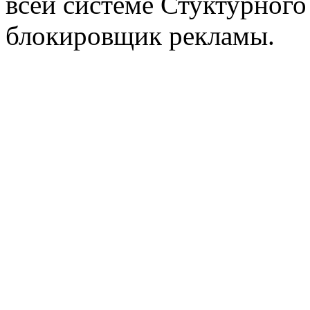
всей системе Стуктурного
блокировщик рекламы.