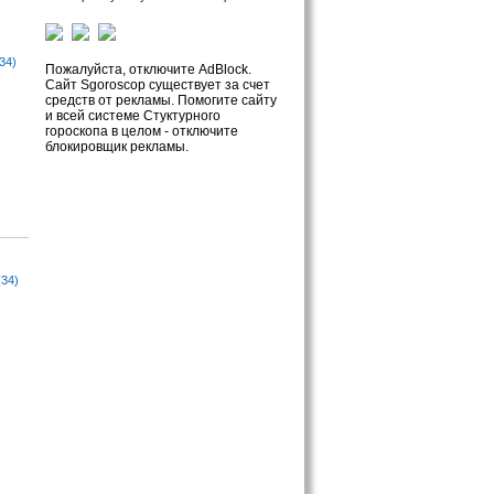
34)
Пожалуйста, отключите AdBlock.
Сайт Sgoroscop существует за счет
средств от рекламы. Помогите сайту
и всей системе Стуктурного
гороскопа в целом - отключите
блокировщик рекламы.
(34)