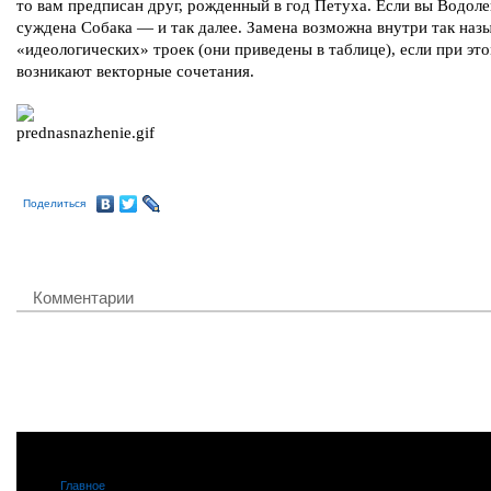
то вам предписан друг, рожденный в год Петуха. Если вы Водоле
суждена Собака — и так далее. Замена возможна внутри так на
«идеологических» троек (они приведены в таблице), если при эт
возникают векторные сочетания.
Поделиться
Комментарии
Главное
|