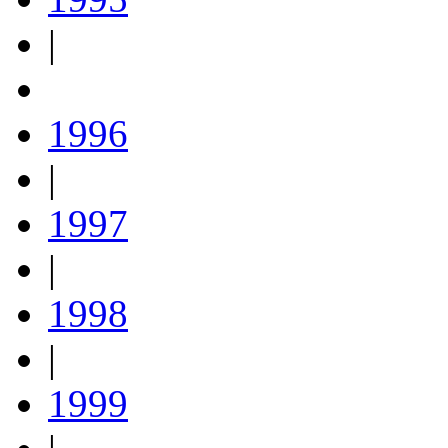
|
1996
|
1997
|
1998
|
1999