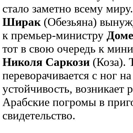
стало заметно всему миру
Ширак
(Обезьяна) вынуж
к премьер-министру
Доме
тот в свою очередь к мин
Николя Саркози
(Коза). 
переворачивается с ног на
устойчивость, возникает 
Арабские погромы в приг
свидетельство.