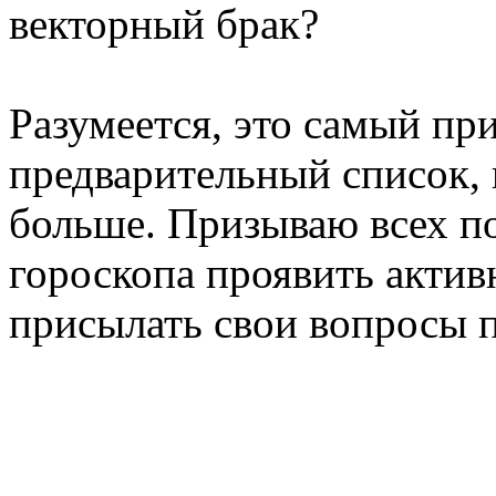
векторный брак?
Разумеется, это самый пр
предварительный список, 
больше. Призываю всех по
гороскопа проявить актив
присылать свои вопросы п