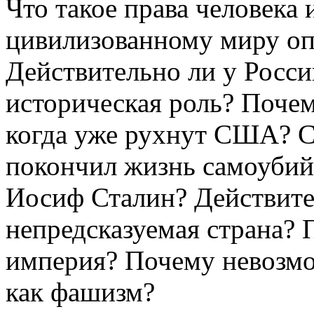
Что такое права человека 
цивилизованному миру оп
Действительно ли у Росси
историческая роль? Почем
когда уже рухнут США? С
покончил жизнь самоубий
Иосиф Сталин? Действите
непредсказуемая страна? 
империя? Почему невозмо
как фашизм?