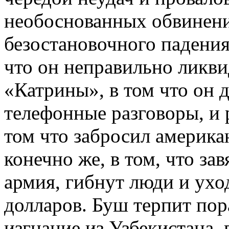
необоснованных обвинений
безостановочного падения
что он неправильно ликви
«Катрины», в том что он 
телефонные разговоры, и 
том что забросил америка
конечно же, в том, что зав
армия, гибнут люди и ухо
долларов. Буш терпит пор
изгнание из Узбекистана,