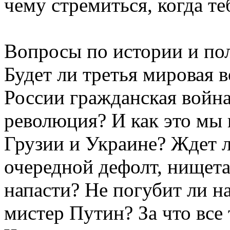
чему стремиться, когда теб
Вопросы по истории и пол
Будет ли третья мировая 
России гражданская война
революция? И как это мы
Грузии и Украине? Ждет 
очередной дефолт, нищет
напасти? Не погубит ли на
мистер Путин? За что все