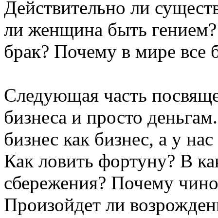
Действительно ли сущест
ли женщина быть гением?
брак? Почему в мире все 
Следующая часть посвяще
бизнеса и просто деньгам
бизнес как бизнес, а у на
Как ловить фортуну? В ка
сбережения? Почему чино
Произойдет ли возрождени