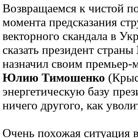
Возвращаемся к чистой по
момента предсказания ст
векторного скандала в Укр
сказать президент страны
назначил своим премьер-
Юлию Тимошенко
(Крыс
энергетическую базу през
ничего другого, как увол
Очень похожая ситуация в