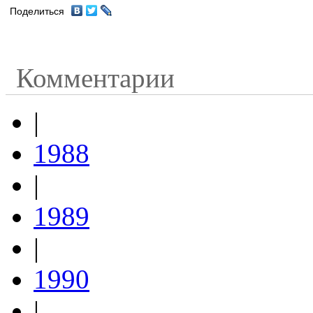
Поделиться
Комментарии
|
1988
|
1989
|
1990
|