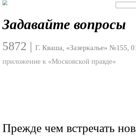
Задавайте вопросы
5872
|
Г. Кваша, «Зазеркалье» №155, 0
приложение к «Московской правде»
Прежде чем встречать нов