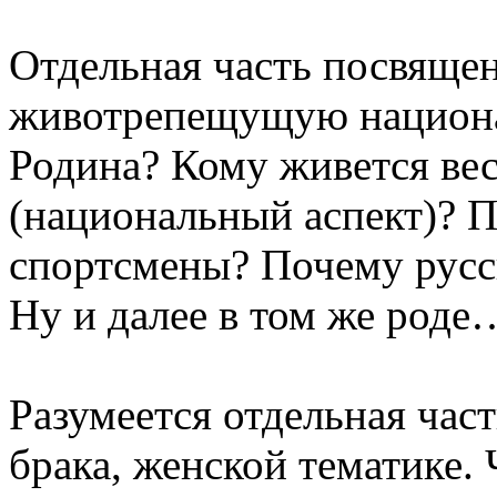
Отдельная часть посвяще
животрепещущую национа
Родина? Кому живется вес
(национальный аспект)? 
спортсмены? Почему русс
Ну и далее в том же роде
Разумеется отдельная час
брака, женской тематике. 