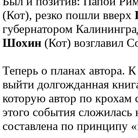
Был и позитив: Папой Ри
(Кот), резко пошли вверх
губернатором Калинингра
Шохин
(Кот) возглавил С
Теперь о планах автора. 
выйти долгожданная книга
которую автор по крохам 
этого события сложилась 
составлена по принципу «