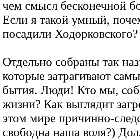
чем смысл бесконечной бо
Если я такой умный, поче
посадили Ходорковского?
Отдельно собраны так на
которые затрагивают сам
бытия. Люди! Кто мы, соб
жизни? Как выглядит загр
этом мире причинно-следс
свободна наша воля?) Дол