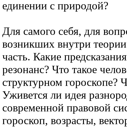
единении с природой?
Для самого себя, для воп
возникших внутри теории 
часть. Какие предсказани
резонанс? Что такое челов
структурном гороскопе? Ч
Уживется ли идея разноро
современной правовой си
гороскоп, возрасты, вект