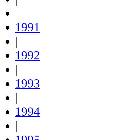
1991
|
1992
|
1993
|
1994
|
1995