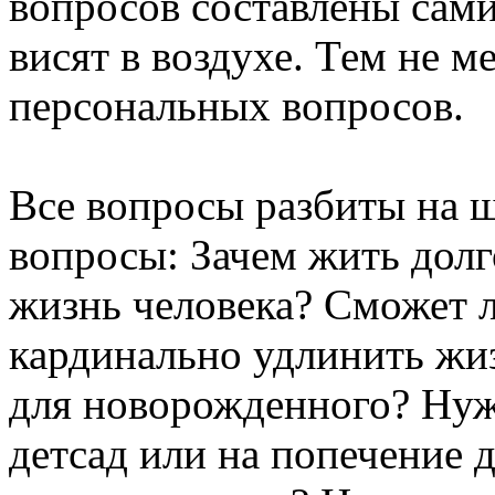
вопросов составлены сами
висят в воздухе. Тем не ме
персональных вопросов.
Все вопросы разбиты на ш
вопросы: Зачем жить долг
жизнь человека? Сможет л
кардинально удлинить жиз
для новорожденного? Нужн
детсад или на попечение 